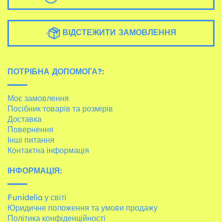
ВІДСТЕЖИТИ ЗАМОВЛЕННЯ
ПОТРІБНА ДОПОМОГА?:
Моє замовлення
Посібник товарів та розмірів
Доставка
Повернення
Інші питання
Контактна інформація
ІНФОРМАЦІЯ:
Funidelia у світі
Юридичне положення та умови продажу
Політика конфіденційності