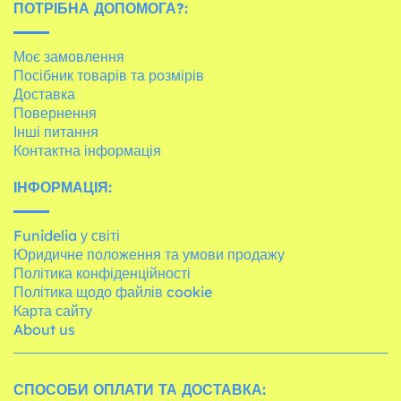
ПОТРІБНА ДОПОМОГА?:
Моє замовлення
Посібник товарів та розмірів
Доставка
Повернення
Інші питання
Контактна інформація
ІНФОРМАЦІЯ:
Funidelia у світі
Юридичне положення та умови продажу
Політика конфіденційності
Політика щодо файлів cookie
Карта сайту
About us
СПОСОБИ ОПЛАТИ ТА ДОСТАВКА: