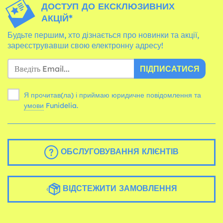
ДОСТУП ДО ЕКСКЛЮЗИВНИХ
АКЦІЙ*
Будьте першим, хто дізнається про новинки та акції,
зареєструвавши свою електронну адресу!
ПІДПИСАТИСЯ
Я прочитав(ла) і приймаю юридичне повідомлення та
умови
Funidelia.
ОБСЛУГОВУВАННЯ КЛІЄНТІВ
ВІДСТЕЖИТИ ЗАМОВЛЕННЯ