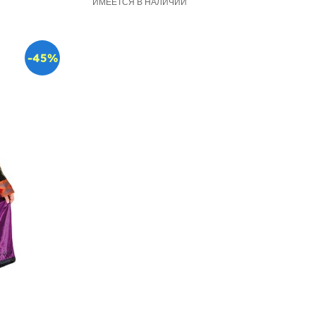
ИМЕЕТСЯ В НАЛИЧИИ
-45%