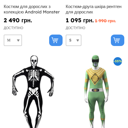
Костюм для дорослих з
Костюм-друга шкіра рентген
колекцією Android Monster
для дорослих
2 490 грн.
1 095 грн.
1 990 грн.
ДОСТУПНО
ДОСТУПНО
-35%