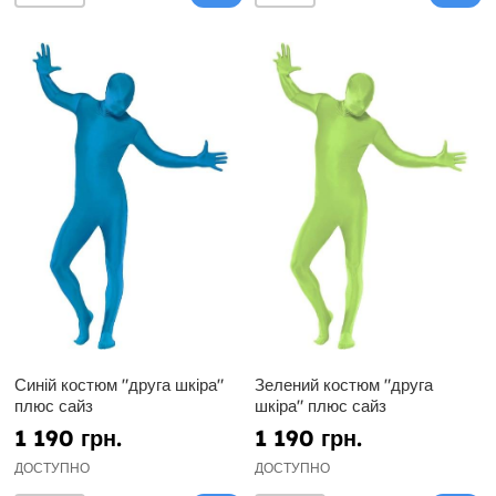
Синій костюм "друга шкіра"
Зелений костюм "друга
плюс сайз
шкіра" плюс сайз
1 190 грн.
1 190 грн.
ДОСТУПНО
ДОСТУПНО