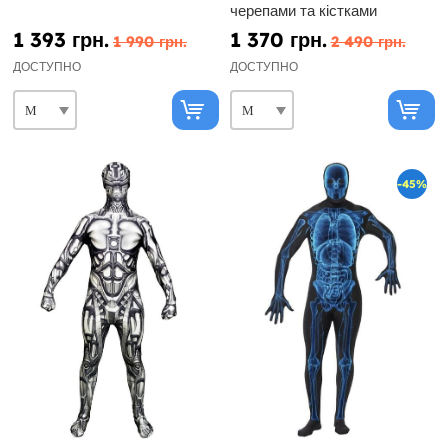
черепами та кістками
1 393 грн.
1 370 грн.
1 990 грн.
2 490 грн.
ДОСТУПНО
ДОСТУПНО
-45%