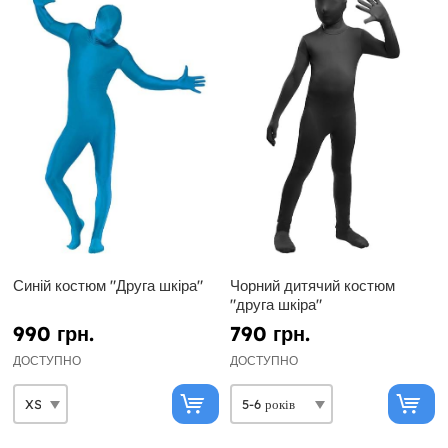
Синій костюм "Друга шкіра"
Чорний дитячий костюм
"друга шкіра"
990 грн.
790 грн.
ДОСТУПНО
ДОСТУПНО