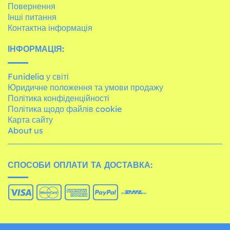
Повернення
Інші питання
Контактна інформація
ІНФОРМАЦІЯ:
Funidelia у світі
Юридичне положення та умови продажу
Політика конфіденційності
Політика щодо файлів cookie
Карта сайту
About us
СПОСОБИ ОПЛАТИ ТА ДОСТАВКА: