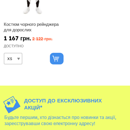
Костюм чорного рейнджера
для дорослих
1 167 грн.
2 122 грн.
ДОСТУПНО
ДОСТУП ДО ЕКСКЛЮЗИВНИХ
АКЦІЙ*
Будьте першим, хто дізнається про новинки та акції,
зареєструвавши свою електронну адресу!