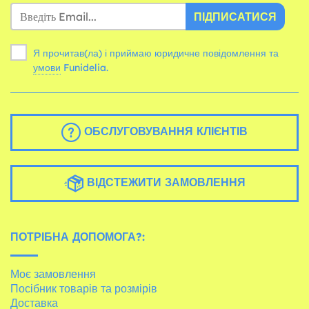
ПІДПИСАТИСЯ
Я прочитав(ла) і приймаю юридичне повідомлення та
умови
Funidelia.
ОБСЛУГОВУВАННЯ КЛІЄНТІВ
ВІДСТЕЖИТИ ЗАМОВЛЕННЯ
ПОТРІБНА ДОПОМОГА?:
Моє замовлення
Посібник товарів та розмірів
Доставка