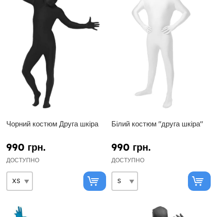
Чорний костюм Друга шкіра
Білий костюм "друга шкіра"
990 грн.
990 грн.
ДОСТУПНО
ДОСТУПНО