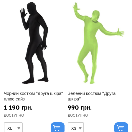
Чорний костюм "друга шкіра"
Зелений костюм "Друга
плюс сайз
шкіра"
1 190 грн.
990 грн.
ДОСТУПНО
ДОСТУПНО