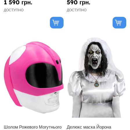
1 590 грн.
590 грн.
ДОСТУПНО
ДОСТУПНО
Шолом Рожевого Могутнього
Делюкс маска Йорона