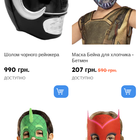
Шолом чорного рейнжера
Маска Бейна для хлопчика -
Бетмен
990 грн.
207 грн.
590 грн.
ДОСТУПНО
ДОСТУПНО