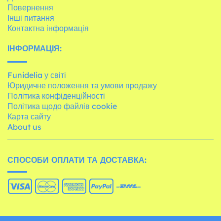
Повернення
Інші питання
Контактна інформація
ІНФОРМАЦІЯ:
Funidelia у світі
Юридичне положення та умови продажу
Політика конфіденційності
Політика щодо файлів cookie
Карта сайту
About us
СПОСОБИ ОПЛАТИ ТА ДОСТАВКА: