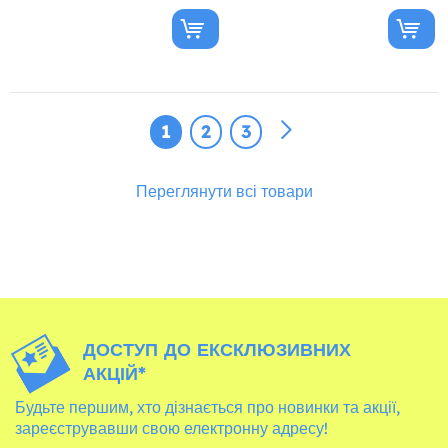
1
2
3
Переглянути всі товари
ДОСТУП ДО ЕКСКЛЮЗИВНИХ
АКЦІЙ*
Будьте першим, хто дізнається про новинки та акції,
зареєструвавши свою електронну адресу!