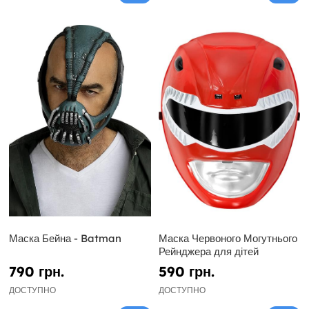
Маска Бейна - Batman
Маска Червоного Могутнього
Рейнджера для дітей
790 грн.
590 грн.
ДОСТУПНО
ДОСТУПНО