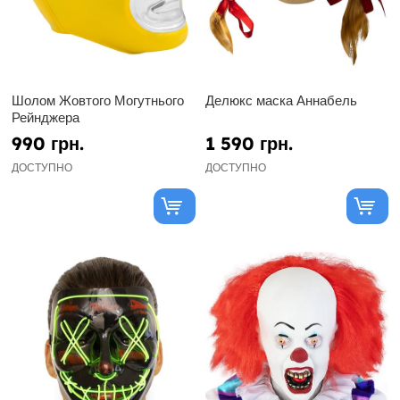
Шолом Жовтого Могутнього
Делюкс маска Аннабель
Рейнджера
990 грн.
1 590 грн.
ДОСТУПНО
ДОСТУПНО