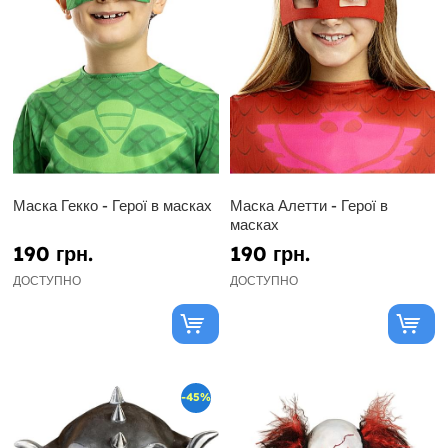
Маска Гекко - Герої в масках
Маска Алетти - Герої в
масках
190 грн.
190 грн.
ДОСТУПНО
ДОСТУПНО
-45%