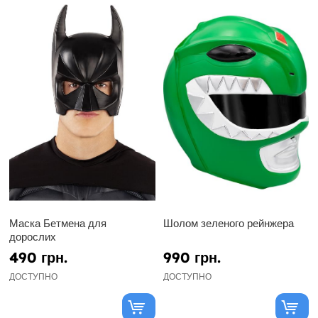
Маска Бетмена для
Шолом зеленого рейнжера
дорослих
490 грн.
990 грн.
ДОСТУПНО
ДОСТУПНО