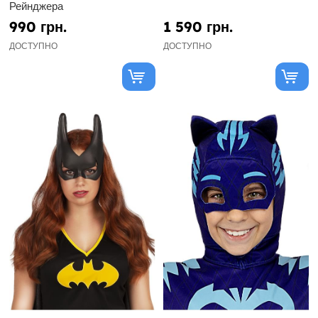
Рейнджера
990 грн.
1 590 грн.
ДОСТУПНО
ДОСТУПНО