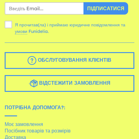
ПІДПИСАТИСЯ
Я прочитав(ла) і приймаю юридичне повідомлення та
умови
Funidelia.
ОБСЛУГОВУВАННЯ КЛІЄНТІВ
ВІДСТЕЖИТИ ЗАМОВЛЕННЯ
ПОТРІБНА ДОПОМОГА?:
Моє замовлення
Посібник товарів та розмірів
Доставка