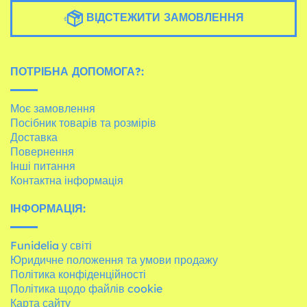
ВІДСТЕЖИТИ ЗАМОВЛЕННЯ
ПОТРІБНА ДОПОМОГА?:
Моє замовлення
Посібник товарів та розмірів
Доставка
Повернення
Інші питання
Контактна інформація
ІНФОРМАЦІЯ:
Funidelia у світі
Юридичне положення та умови продажу
Політика конфіденційності
Політика щодо файлів cookie
Карта сайту