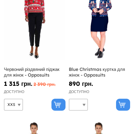
Червоний різдвяний піджак
Blue Christmas куртка для
для жінок - Opposuits
жінок - Opposuits
1 315 грн.
890 грн.
2 390 грн.
ДОСТУПНО
ДОСТУПНО