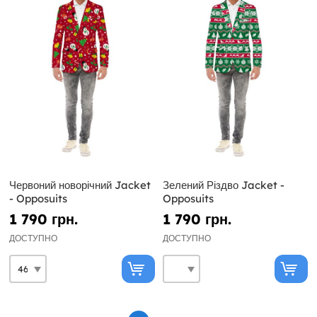
Червоний новорічний Jacket
Зелений Різдво Jacket -
- Opposuits
Opposuits
1 790 грн.
1 790 грн.
ДОСТУПНО
ДОСТУПНО