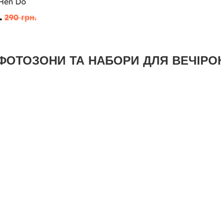
Hen Do
.
290 грн.
ФОТОЗОНИ ТА НАБОРИ ДЛЯ ВЕЧІРО