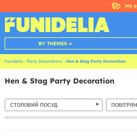
We a
BY THEMES
Funidelia
Party Decorations
Hen & Stag Party Decoration
Hen & Stag Party Decoration
СТОЛОВИЙ ПОСУД
ПОВІТРЯН