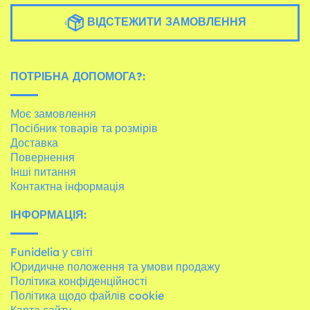
ВІДСТЕЖИТИ ЗАМОВЛЕННЯ
ПОТРІБНА ДОПОМОГА?:
Моє замовлення
Посібник товарів та розмірів
Доставка
Повернення
Інші питання
Контактна інформація
ІНФОРМАЦІЯ:
Funidelia у світі
Юридичне положення та умови продажу
Політика конфіденційності
Політика щодо файлів cookie