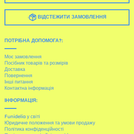
ВІДСТЕЖИТИ ЗАМОВЛЕННЯ
ПОТРІБНА ДОПОМОГА?:
Моє замовлення
Посібник товарів та розмірів
Доставка
Повернення
Інші питання
Контактна інформація
ІНФОРМАЦІЯ:
Funidelia у світі
Юридичне положення та умови продажу
Політика конфіденційності