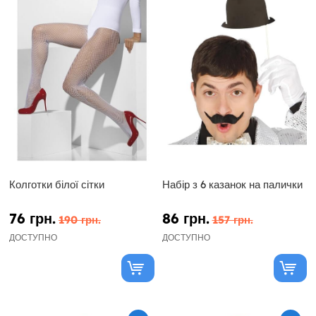
Колготки білої сітки
Набір з 6 казанок на палички
76 грн.
86 грн.
190 грн.
157 грн.
ДОСТУПНО
ДОСТУПНО