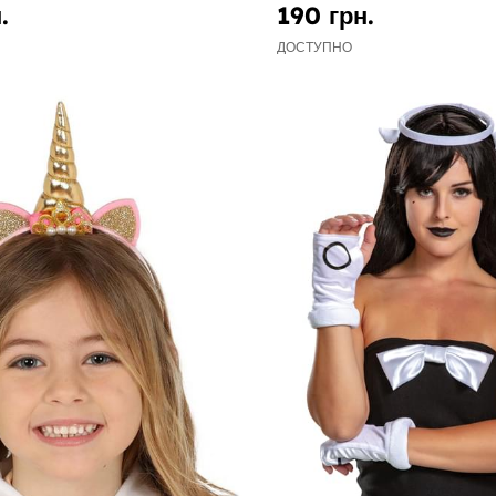
.
190 грн.
ДОСТУПНО