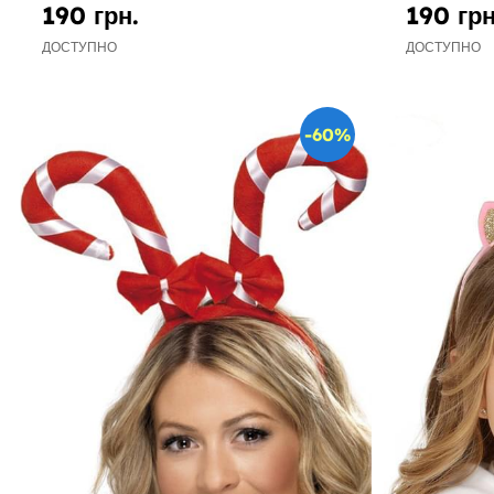
190 грн.
190 грн
ДОСТУПНО
ДОСТУПНО
-60%