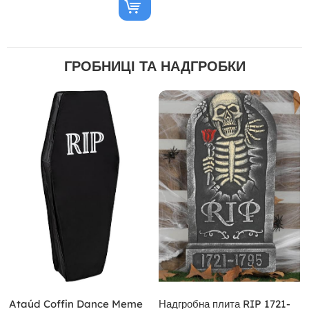
ГРОБНИЦІ ТА НАДГРОБКИ
Ataúd Coffin Dance Meme
Надгробна плита RIP 1721-