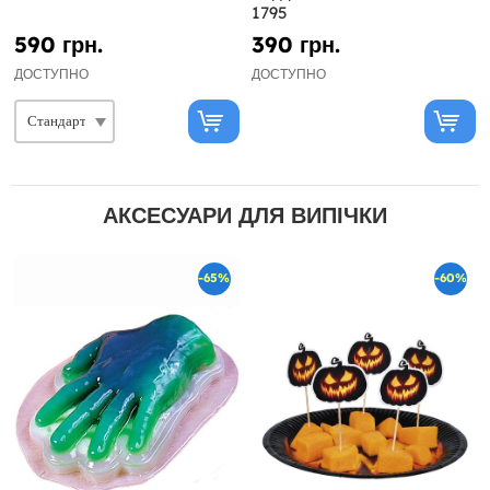
1795
590 грн.
390 грн.
ДОСТУПНО
ДОСТУПНО
АКСЕСУАРИ ДЛЯ ВИПІЧКИ
-65%
-60%