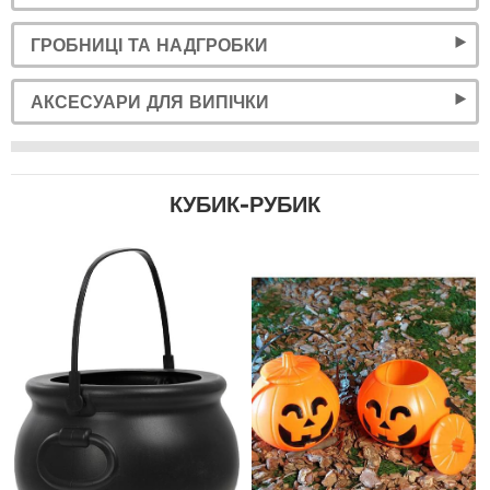
ГРОБНИЦІ ТА НАДГРОБКИ
АКСЕСУАРИ ДЛЯ ВИПІЧКИ
КУБИК-РУБИК