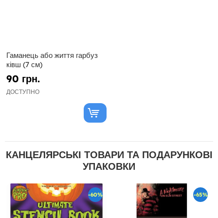
Гаманець або життя гарбуз
ківш (7 см)
90 грн.
ДОСТУПНО
КАНЦЕЛЯРСЬКІ ТОВАРИ ТА ПОДАРУНКОВІ
УПАКОВКИ
-60%
-65%