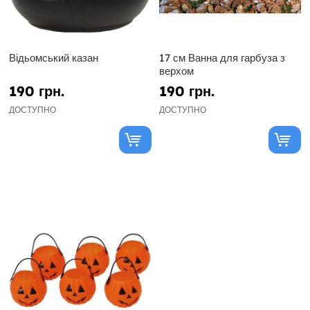
Відьомський казан
17 см Ванна для гарбуза з
верхом
190 грн.
190 грн.
ДОСТУПНО
ДОСТУПНО