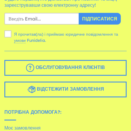
зареєструвавши свою електронну адресу!
ПІДПИСАТИСЯ
Я прочитав(ла) і приймаю юридичне повідомлення та
умови
Funidelia.
ОБСЛУГОВУВАННЯ КЛІЄНТІВ
ВІДСТЕЖИТИ ЗАМОВЛЕННЯ
ПОТРІБНА ДОПОМОГА?:
Моє замовлення