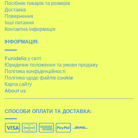
Посібник товарів та розмірів
Доставка
Повернення
Інші питання
Контактна інформація
ІНФОРМАЦІЯ:
Funidelia у світі
Юридичне положення та умови продажу
Політика конфіденційності
Політика щодо файлів cookie
Карта сайту
About us
СПОСОБИ ОПЛАТИ ТА ДОСТАВКА: