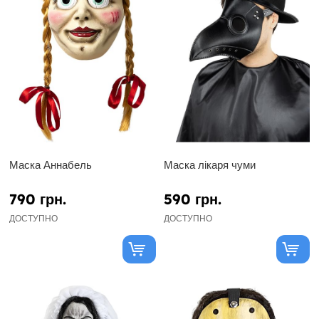
Маска Аннабель
Маска лікаря чуми
790 грн.
590 грн.
ДОСТУПНО
ДОСТУПНО