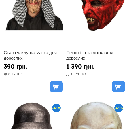
Стара чаклунка маска для
Пекло істота маска для
дорослих
дорослих
390 грн.
1 390 грн.
ДОСТУПНО
ДОСТУПНО
-45%
-45%