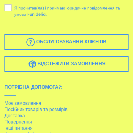
Я прочитав(ла) і приймаю юридичне повідомлення та
умови
Funidelia.
ОБСЛУГОВУВАННЯ КЛІЄНТІВ
ВІДСТЕЖИТИ ЗАМОВЛЕННЯ
ПОТРІБНА ДОПОМОГА?:
Моє замовлення
Посібник товарів та розмірів
Доставка
Повернення
Інші питання