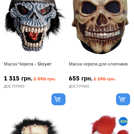
Маска Черепа - Slayer
Маска черепа для хлопчиків
1 315 грн.
655 грн.
2 390 грн.
1 190 грн.
ДОСТУПНО
ДОСТУПНО
-30%