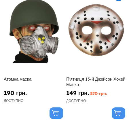
Атомна маска
П'ятниця 13-й Джейсон Хокей
Маска
190 грн.
149 грн.
270 грн.
ДОСТУПНО
ДОСТУПНО