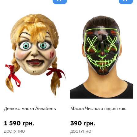
Делюкс маска Аннабель
Маска Чистка з підсвіткою
1 590 грн.
390 грн.
ДОСТУПНО
ДОСТУПНО