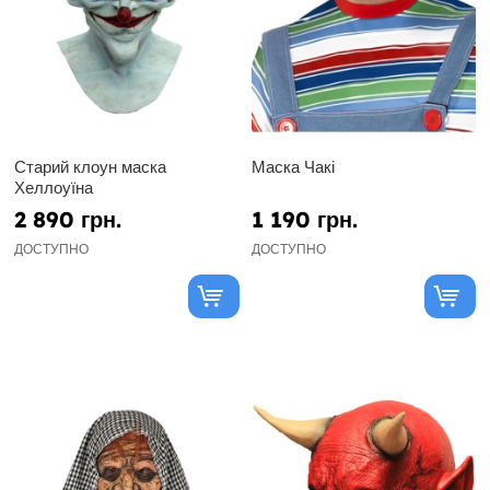
Старий клоун маска
Маска Чакі
Хеллоуїна
2 890 грн.
1 190 грн.
ДОСТУПНО
ДОСТУПНО