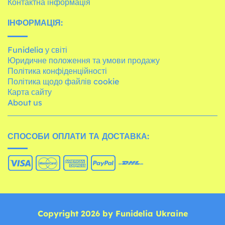
Контактна інформація
ІНФОРМАЦІЯ:
Funidelia у світі
Юридичне положення та умови продажу
Політика конфіденційності
Політика щодо файлів cookie
Карта сайту
About us
СПОСОБИ ОПЛАТИ ТА ДОСТАВКА:
Copyright 2026 by Funidelia Ukraine