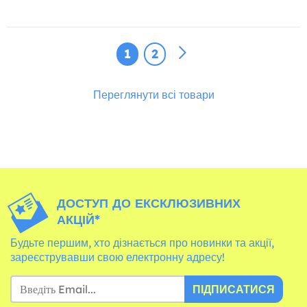
1
2
Переглянути всі товари
ДОСТУП ДО ЕКСКЛЮЗИВНИХ
АКЦІЙ*
Будьте першим, хто дізнається про новинки та акції,
зареєструвавши свою електронну адресу!
ПІДПИСАТИСЯ