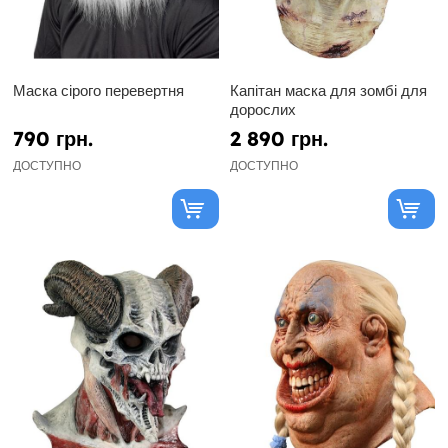
Маска сірого перевертня
Капітан маска для зомбі для
дорослих
790 грн.
2 890 грн.
ДОСТУПНО
ДОСТУПНО