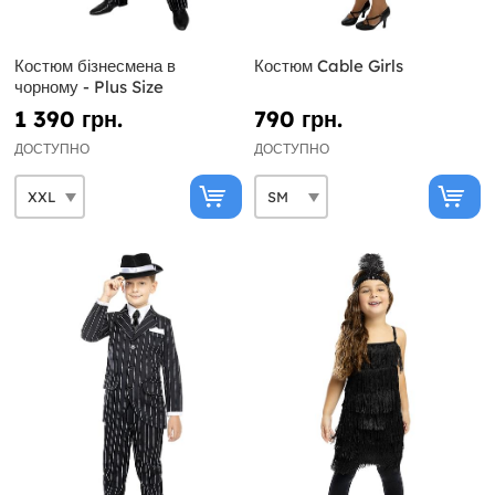
Костюм бізнесмена в
Костюм Cable Girls
чорному - Plus Size
1 390 грн.
790 грн.
ДОСТУПНО
ДОСТУПНО