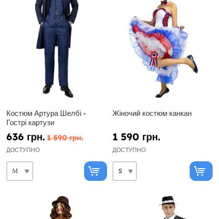
Костюм Артура Шелбі -
Жіночий костюм канкан
Гострі картузи
636 грн.
1 590 грн.
1 590 грн.
ДОСТУПНО
ДОСТУПНО