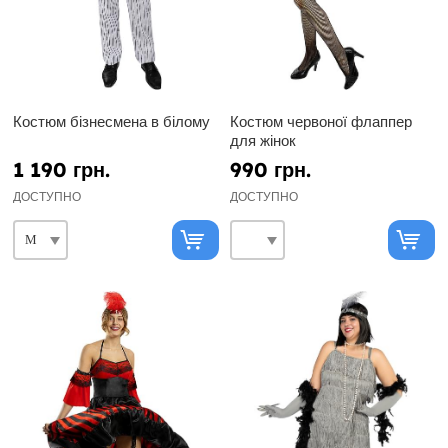
Костюм бізнесмена в білому
Костюм червоної флаппер
для жінок
1 190 грн.
990 грн.
ДОСТУПНО
ДОСТУПНО