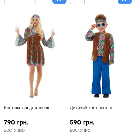
Костюм хіпі для жінок
Дитячий костюм хіпі
790 грн.
590 грн.
ДОСТУПНО
ДОСТУПНО