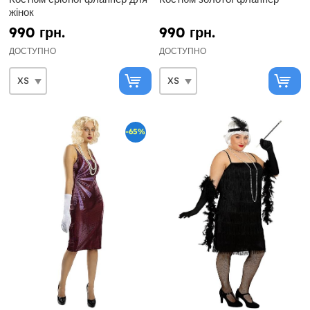
жінок
990 грн.
990 грн.
ДОСТУПНО
ДОСТУПНО
-65%