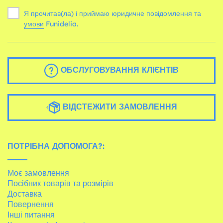
Я прочитав(ла) і приймаю юридичне повідомлення та
умови
Funidelia.
ОБСЛУГОВУВАННЯ КЛІЄНТІВ
ВІДСТЕЖИТИ ЗАМОВЛЕННЯ
ПОТРІБНА ДОПОМОГА?:
Моє замовлення
Посібник товарів та розмірів
Доставка
Повернення
Інші питання