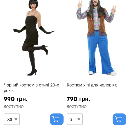
Чорний костюм в стилі 20-х
Костюм хіпі для чоловіків
років
990 грн.
790 грн.
ДОСТУПНО
ДОСТУПНО