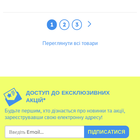
1
2
3
Переглянути всі товари
ДОСТУП ДО ЕКСКЛЮЗИВНИХ
АКЦІЙ*
Будьте першим, хто дізнається про новинки та акції,
зареєструвавши свою електронну адресу!
ПІДПИСАТИСЯ