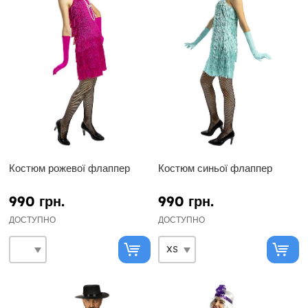
Костюм рожевої флаппер
Костюм синьої флаппер
990 грн.
990 грн.
ДОСТУПНО
ДОСТУПНО