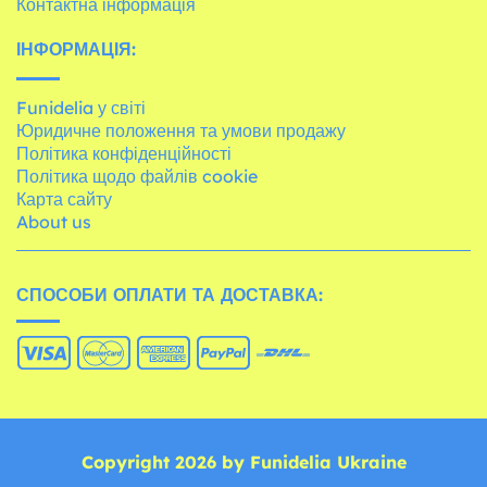
Контактна інформація
ІНФОРМАЦІЯ:
Funidelia у світі
Юридичне положення та умови продажу
Політика конфіденційності
Політика щодо файлів cookie
Карта сайту
About us
СПОСОБИ ОПЛАТИ ТА ДОСТАВКА:
Copyright 2026 by Funidelia Ukraine