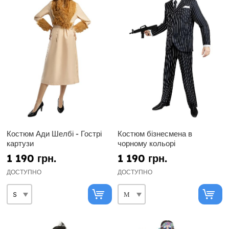
Костюм Ади Шелбі - Гострі
Костюм бізнесмена в
картузи
чорному кольорі
1 190 грн.
1 190 грн.
ДОСТУПНО
ДОСТУПНО