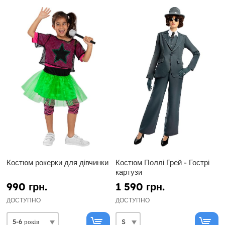
Костюм рокерки для дівчинки
Костюм Поллі Грей - Гострі
картузи
990 грн.
1 590 грн.
ДОСТУПНО
ДОСТУПНО