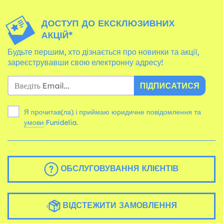
ДОСТУП ДО ЕКСКЛЮЗИВНИХ
АКЦІЙ*
Будьте першим, хто дізнається про новинки та акції,
зареєструвавши свою електронну адресу!
ПІДПИСАТИСЯ
Я прочитав(ла) і приймаю юридичне повідомлення та
умови
Funidelia.
ОБСЛУГОВУВАННЯ КЛІЄНТІВ
ВІДСТЕЖИТИ ЗАМОВЛЕННЯ