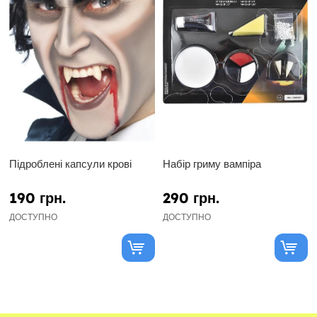
Підроблені капсули крові
Набір гриму вампіра
190 грн.
290 грн.
ДОСТУПНО
ДОСТУПНО