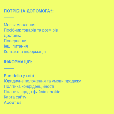
ПОТРІБНА ДОПОМОГА?:
Моє замовлення
Посібник товарів та розмірів
Доставка
Повернення
Інші питання
Контактна інформація
ІНФОРМАЦІЯ:
Funidelia у світі
Юридичне положення та умови продажу
Політика конфіденційності
Політика щодо файлів cookie
Карта сайту
About us