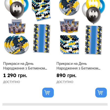
Прикраси на День
Прикраси на День
Народження з Бетменом
Народження з Бетменом
преміум-класу для 16 осіб
преміум-класу для 8 осіб
1 290 грн.
890 грн.
ДОСТУПНО
ДОСТУПНО