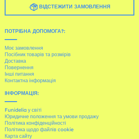
ВІДСТЕЖИТИ ЗАМОВЛЕННЯ
ПОТРІБНА ДОПОМОГА?:
Моє замовлення
Посібник товарів та розмірів
Доставка
Повернення
Інші питання
Контактна інформація
ІНФОРМАЦІЯ:
Funidelia у світі
Юридичне положення та умови продажу
Політика конфіденційності
Політика щодо файлів cookie
Карта сайту