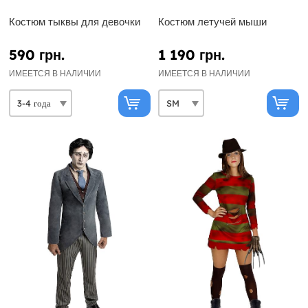
Костюм тыквы для девочки
Костюм летучей мыши
590 грн.
1 190 грн.
ИМЕЕТСЯ В НАЛИЧИИ
ИМЕЕТСЯ В НАЛИЧИИ