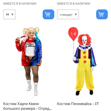
ИМЕЕТСЯ В НАЛИЧИИ
ИМЕЕТСЯ В НАЛИЧИИ
Костюм Харли Квинн
Костюм Пеннивайза - IT
большого размера - Отряд