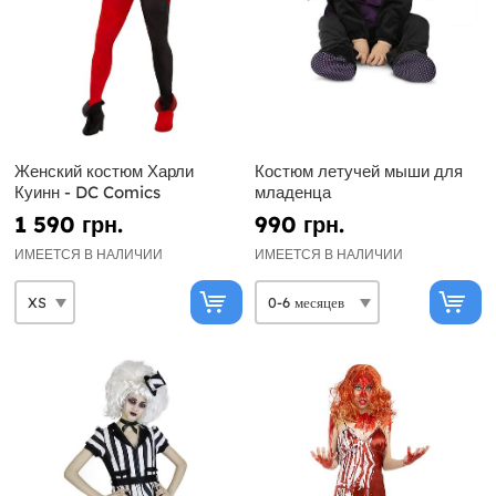
Женский костюм Харли
Костюм летучей мыши для
Куинн - DC Comics
младенца
1 590 грн.
990 грн.
ИМЕЕТСЯ В НАЛИЧИИ
ИМЕЕТСЯ В НАЛИЧИИ