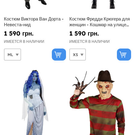
Костюм Виктора Ван Дорта -
Костюм Фредди Крюгера для
Невеста-нид
женщин - Кошмар на улице
Вязов
1 590 грн.
1 590 грн.
ИМЕЕТСЯ В НАЛИЧИИ
ИМЕЕТСЯ В НАЛИЧИИ