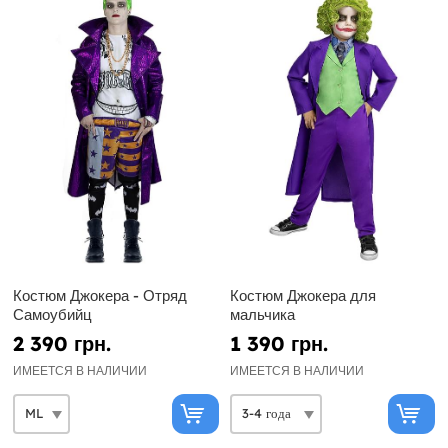
Костюм Джокера - Отряд
Костюм Джокера для
Самоубийц
мальчика
2 390 грн.
1 390 грн.
ИМЕЕТСЯ В НАЛИЧИИ
ИМЕЕТСЯ В НАЛИЧИИ