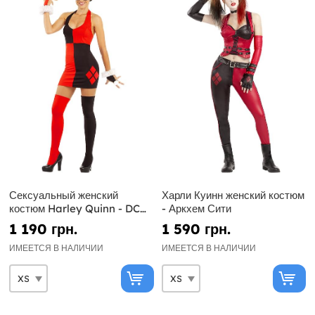
Сексуальный женский
Харли Куинн женский костюм
костюм Harley Quinn - DC
- Аркхем Сити
Comics
1 190 грн.
1 590 грн.
ИМЕЕТСЯ В НАЛИЧИИ
ИМЕЕТСЯ В НАЛИЧИИ