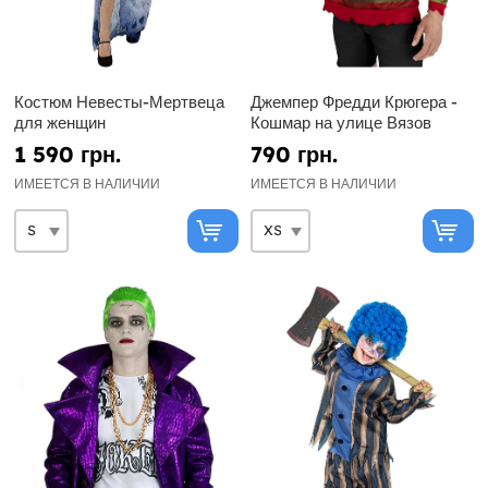
Костюм Невесты-Мертвеца
Джемпер Фредди Крюгера -
для женщин
Кошмар на улице Вязов
1 590 грн.
790 грн.
ИМЕЕТСЯ В НАЛИЧИИ
ИМЕЕТСЯ В НАЛИЧИИ