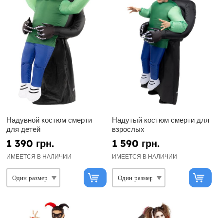
Надувной костюм смерти
Надутый костюм смерти для
для детей
взрослых
1 390 грн.
1 590 грн.
ИМЕЕТСЯ В НАЛИЧИИ
ИМЕЕТСЯ В НАЛИЧИИ