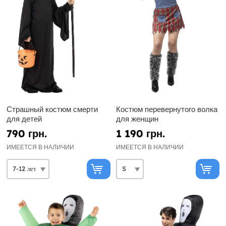
Страшный костюм смерти
Костюм перевернутого волка
для детей
для женщин
790 грн.
1 190 грн.
ИМЕЕТСЯ В НАЛИЧИИ
ИМЕЕТСЯ В НАЛИЧИИ