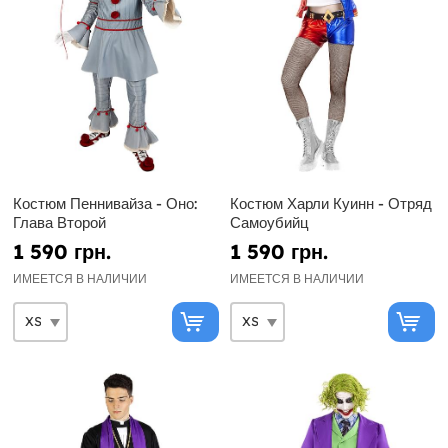
Костюм Пеннивайза - Оно:
Костюм Харли Куинн - Отряд
Глава Второй
Самоубийц
1 590 грн.
1 590 грн.
ИМЕЕТСЯ В НАЛИЧИИ
ИМЕЕТСЯ В НАЛИЧИИ