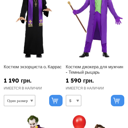
Костюм экзорциста о. Каррас
Костюм джокера для мужчин
- Темный рыцарь
1 190 грн.
1 590 грн.
ИМЕЕТСЯ В НАЛИЧИИ
ИМЕЕТСЯ В НАЛИЧИИ