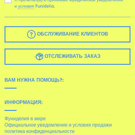
и
условия
Funidelia.
ОБСЛУЖИВАНИЕ КЛИЕНТОВ
ОТСЛЕЖИВАТЬ ЗАКАЗ
ВАМ НУЖНА ПОМОЩЬ?:
ИНФОРМАЦИЯ:
Фуниделия в мире
Официальное уведомление и условия продажи
политика конфиденциальности