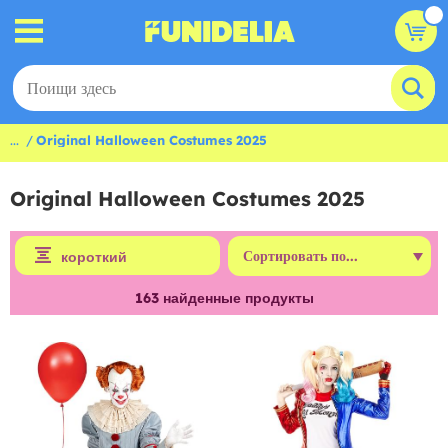
...
Original Halloween Costumes 2025
Original Halloween Costumes 2025
короткий
163
найденные продукты