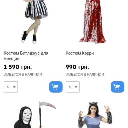
Костюм Битлджус для
Костюм Кэрри
женщин
1 590 грн.
990 грн.
ИМЕЕТСЯ В НАЛИЧИИ
ИМЕЕТСЯ В НАЛИЧИИ