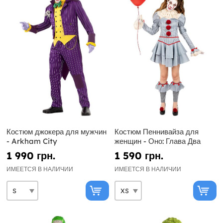
Костюм джокера для мужчин
Костюм Пеннивайза для
- Arkham City
женщин - Оно: Глава Два
1 990 грн.
1 590 грн.
ИМЕЕТСЯ В НАЛИЧИИ
ИМЕЕТСЯ В НАЛИЧИИ