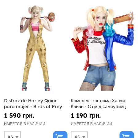
Disfraz de Harley Quinn
Комплект костюма Харли
para mujer - Birds of Prey
Квинн - Отряд самоубийц
1 590 грн.
1 190 грн.
ИМЕЕТСЯ В НАЛИЧИИ
ИМЕЕТСЯ В НАЛИЧИИ