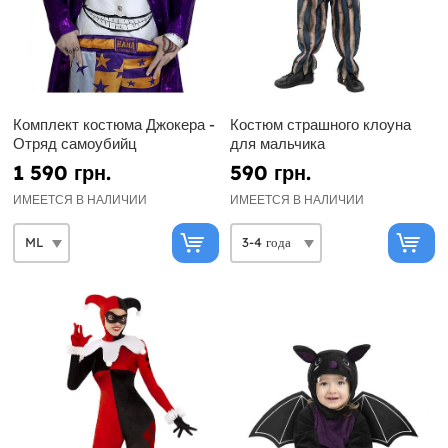
Комплект костюма Джокера -
Костюм страшного клоуна
Отряд самоубийц
для мальчика
1 590 грн.
590 грн.
ИМЕЕТСЯ В НАЛИЧИИ
ИМЕЕТСЯ В НАЛИЧИИ