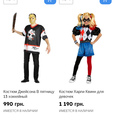
Костюм Джейсона В пятницу
Костюм Харли Квинн для
13 хоккейный
девочек
990 грн.
1 190 грн.
ИМЕЕТСЯ В НАЛИЧИИ
ИМЕЕТСЯ В НАЛИЧИИ