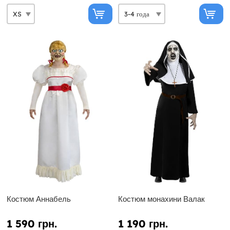
Костюм Аннабель
Костюм монахини Валак
1 590 грн.
1 190 грн.