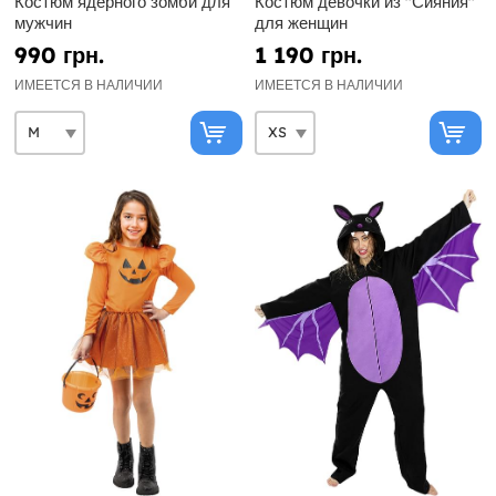
Костюм ядерного зомби для
Костюм девочки из "Сияния"
мужчин
для женщин
990 грн.
1 190 грн.
ИМЕЕТСЯ В НАЛИЧИИ
ИМЕЕТСЯ В НАЛИЧИИ