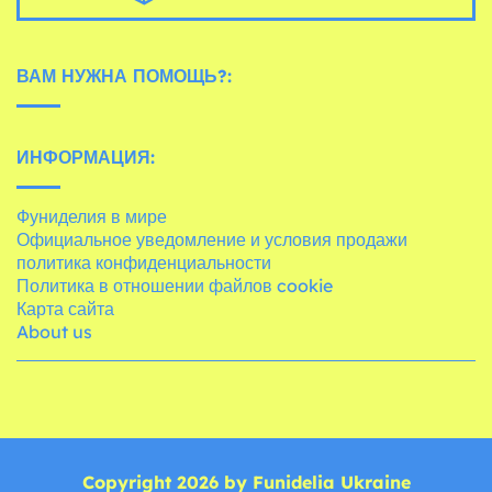
ВАМ НУЖНА ПОМОЩЬ?:
ИНФОРМАЦИЯ:
Фуниделия в мире
Официальное уведомление и условия продажи
политика конфиденциальности
Политика в отношении файлов cookie
Карта сайта
About us
Copyright 2026 by Funidelia Ukraine