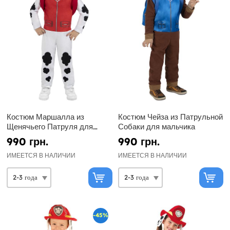
Костюм Маршалла из
Костюм Чейза из Патрульной
Щенячьего Патруля для
Собаки для мальчика
мальчика
990 грн.
990 грн.
ИМЕЕТСЯ В НАЛИЧИИ
ИМЕЕТСЯ В НАЛИЧИИ
-45%