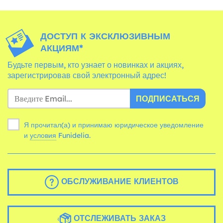
ДОСТУП К ЭКСКЛЮЗИВНЫМ
АКЦИЯМ*
Будьте первым, кто узнает о новинках и акциях,
зарегистрировав свой электронный адрес!
ПОДПИСАТЬСЯ
Я прочитал(а) и принимаю юридическое уведомление
и
условия
Funidelia.
ОБСЛУЖИВАНИЕ КЛИЕНТОВ
ОТСЛЕЖИВАТЬ ЗАКАЗ