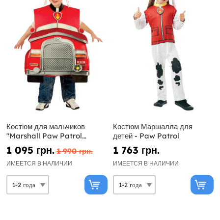
Костюм для мальчиков
Костюм Маршалла для
"Marshall Paw Patrol
детей - Paw Patrol
Deluxe"
1 095 грн.
1 763 грн.
1 990 грн.
ИМЕЕТСЯ В НАЛИЧИИ
ИМЕЕТСЯ В НАЛИЧИИ