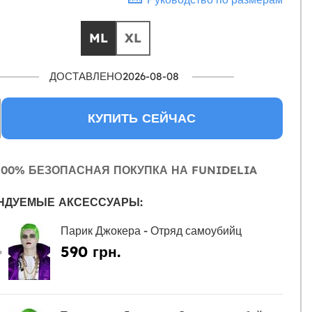
ML
XL
ДОСТАВЛЕНО2026-08-08
КУПИТЬ СЕЙЧАС
00% БЕЗОПАСНАЯ ПОКУПКА НА FUNIDELIA
НДУЕМЫЕ АКСЕССУАРЫ:
Парик Джокера - Отряд самоубийц
590 грн.
Ь