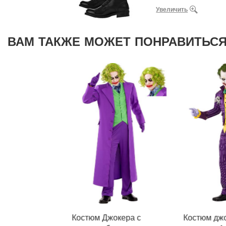
Увеличить
ВАМ ТАКЖЕ МОЖЕТ ПОНРАВИТЬСЯ
Костюм Джокера с
Костюм дж