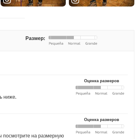
Размер:
Оценка размеров
ь ниже.
Оценка размеров
вы посмотрите на размерную