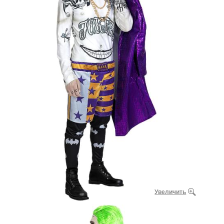
Увеличить