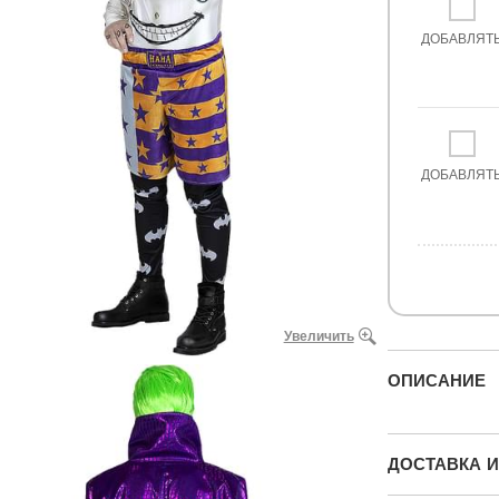
ДОБАВЛЯТ
ДОБАВЛЯТ
Увеличить
ОПИСАНИЕ
ДОСТАВКА И