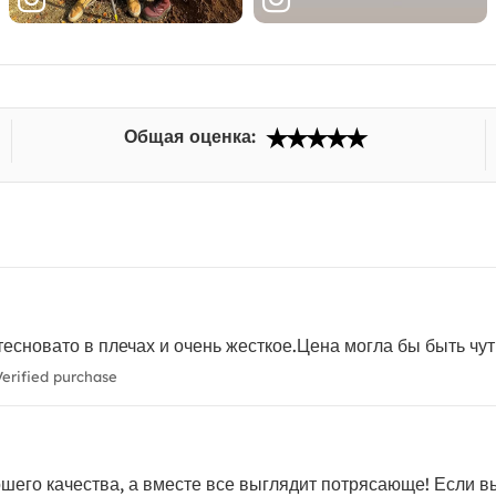
Общая оценка:
тесновато в плечах и очень жесткое.Цена могла бы быть чут
erified purchase
шего качества, а вместе все выглядит потрясающе! Если 