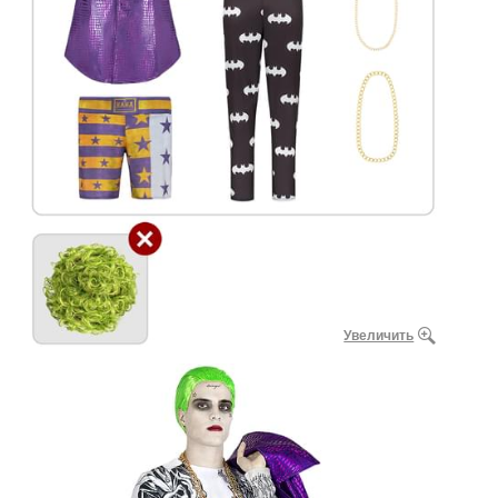
Увеличить