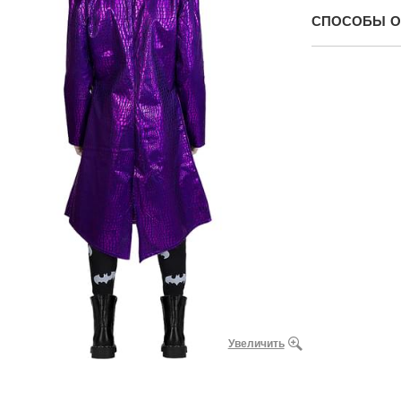
СПОСОБЫ О
Увеличить