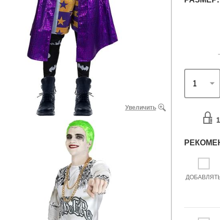
Увеличить
1
РЕКОМЕ
ДОБАВЛЯТ