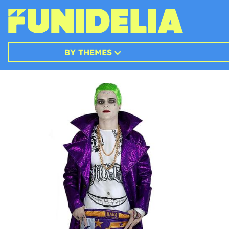
BY THEMES