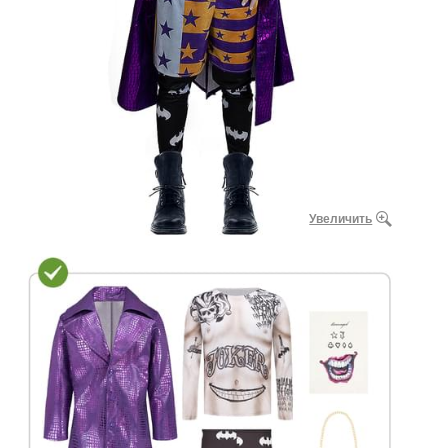
Увеличить