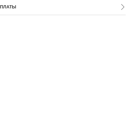
ПЛАТЫ