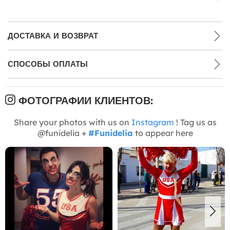
ДОСТАВКА И ВОЗВРАТ
СПОСОБЫ ОПЛАТЫ
ФОТОГРАФИИ КЛИЕНТОВ:
Share your photos with us on
Instagram
! Tag us as
@funidelia +
#Funidelia
to appear here