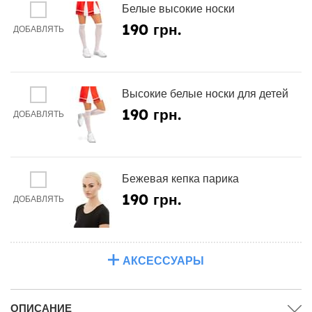
Белые высокие носки
190 грн.
ДОБАВЛЯТЬ
Высокие белые носки для детей
190 грн.
ДОБАВЛЯТЬ
Бежевая кепка парика
190 грн.
ДОБАВЛЯТЬ
АКСЕССУАРЫ
ОПИСАНИЕ