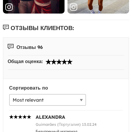
ОТЗЫВЫ КЛИЕНТОВ:
Отзывы 96
Общая оценка:
Сортировать по
ALEXANDRA
Guimarães (Португалия) 13.02.24
Безупречный материал