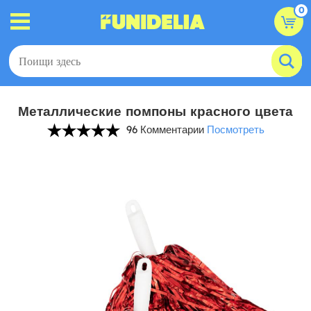
0
Металлические помпоны красного цвета
96 Комментарии
Посмотреть