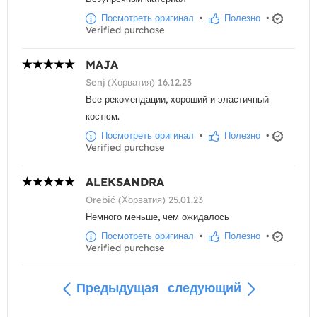
Посмотреть оригинал
•
Полезно
•
Verified purchase
MAJA
Senj (Хорватия) 16.12.23
Все рекомендации, хороший и эластичный
костюм.
Посмотреть оригинал
•
Полезно
•
Verified purchase
ALEKSANDRA
Orebić (Хорватия) 25.01.23
Немного меньше, чем ожидалось
Посмотреть оригинал
•
Полезно
•
Verified purchase
Предыдущая
следующий