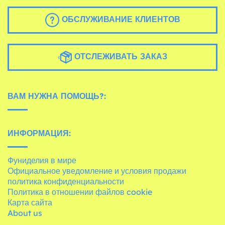
ОБСЛУЖИВАНИЕ КЛИЕНТОВ
ОТСЛЕЖИВАТЬ ЗАКАЗ
ВАМ НУЖНА ПОМОЩЬ?:
ИНФОРМАЦИЯ:
Фуниделия в мире
Официальное уведомление и условия продажи
политика конфиденциальности
Политика в отношении файлов cookie
Карта сайта
About us