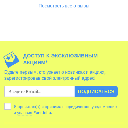
Посмотреть все отзывы
ДОСТУП К ЭКСКЛЮЗИВНЫМ
АКЦИЯМ*
Будьте первым, кто узнает о новинках и акциях,
зарегистрировав свой электронный адрес!
ПОДПИСАТЬСЯ
Я прочитал(а) и принимаю юридическое уведомление
и
условия
Funidelia.