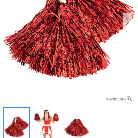
Увеличить