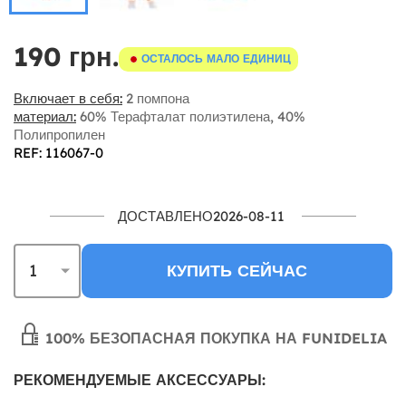
190 грн.
ОСТАЛОСЬ МАЛО ЕДИНИЦ
Включает в себя:
2 помпона
материал:
60% Терафталат полиэтилена, 40%
Полипропилен
REF: 116067-0
ДОСТАВЛЕНО2026-08-11
КУПИТЬ СЕЙЧАС
100% БЕЗОПАСНАЯ ПОКУПКА НА FUNIDELIA
РЕКОМЕНДУЕМЫЕ АКСЕССУАРЫ: