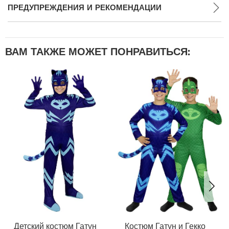
ПРЕДУПРЕЖДЕНИЯ И РЕКОМЕНДАЦИИ
ВАМ ТАКЖЕ МОЖЕТ ПОНРАВИТЬСЯ:
Детский костюм Гатун
Костюм Гатун и Гекко