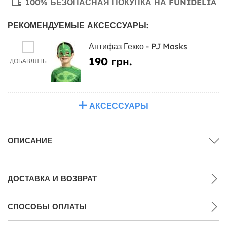
100% БЕЗОПАСНАЯ ПОКУПКА НА FUNIDELIA
РЕКОМЕНДУЕМЫЕ АКСЕССУАРЫ:
Антифаз Гекко - PJ Masks
190 грн.
ДОБАВЛЯТЬ
АКСЕССУАРЫ
ОПИСАНИЕ
ДОСТАВКА И ВОЗВРАТ
СПОСОБЫ ОПЛАТЫ