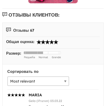
ОТЗЫВЫ КЛИЕНТОВ:
Отзывы 67
Общая оценка:
Размер:
Сортировать по
MARIA
Gela (Италия) 03.03.22