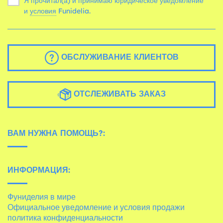
Я прочитал(а) и принимаю юридическое уведомление
и
условия
Funidelia.
ОБСЛУЖИВАНИЕ КЛИЕНТОВ
ОТСЛЕЖИВАТЬ ЗАКАЗ
ВАМ НУЖНА ПОМОЩЬ?:
ИНФОРМАЦИЯ:
Фуниделия в мире
Официальное уведомление и условия продажи
политика конфиденциальности