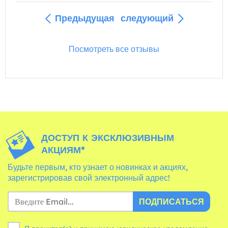
Предыдущая
следующий
Посмотреть все отзывы
ДОСТУП К ЭКСКЛЮЗИВНЫМ
АКЦИЯМ*
Будьте первым, кто узнает о новинках и акциях,
зарегистрировав свой электронный адрес!
ПОДПИСАТЬСЯ