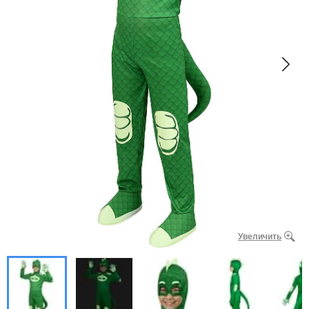
Увеличить