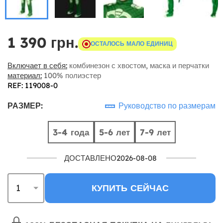
1 390 грн.
ОСТАЛОСЬ МАЛО ЕДИНИЦ
Включает в себя:
комбинезон с хвостом, маска и перчатки
материал:
100% полиэстер
REF: 119008-0
РАЗМЕР:
Руководство по размерам
3-4 года
5-6 лет
7-9 лет
ДОСТАВЛЕНО2026-08-08
КУПИТЬ СЕЙЧАС