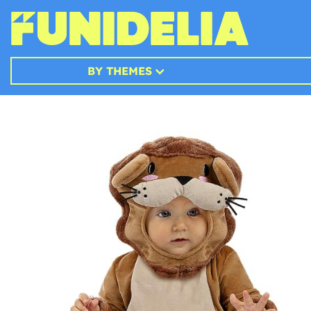
BY THEMES