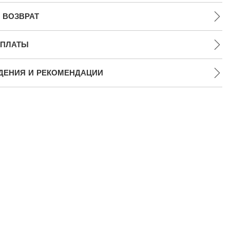
 ВОЗВРАТ
ПЛАТЫ
ДЕНИЯ И РЕКОМЕНДАЦИИ