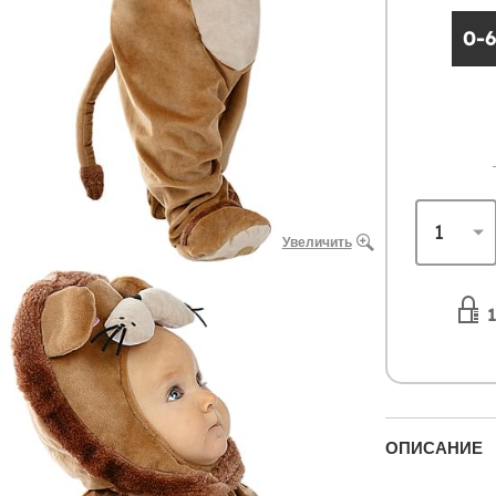
0-
Увеличить
1
ОПИСАНИЕ