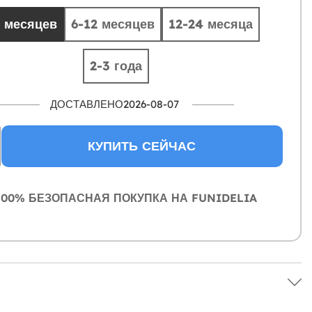
6 месяцев
6-12 месяцев
12-24 месяца
2-3 года
ДОСТАВЛЕНО2026-08-07
КУПИТЬ СЕЙЧАС
00% БЕЗОПАСНАЯ ПОКУПКА НА FUNIDELIA