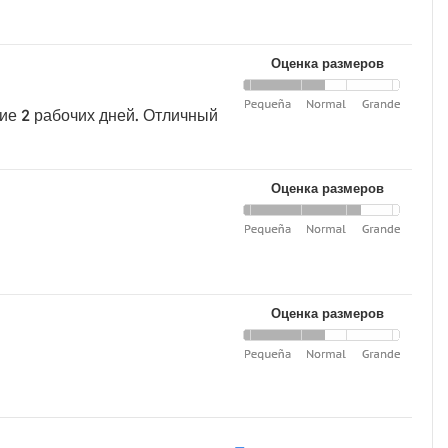
Оценка размеров
ие 2 рабочих дней. Отличный
Оценка размеров
Оценка размеров