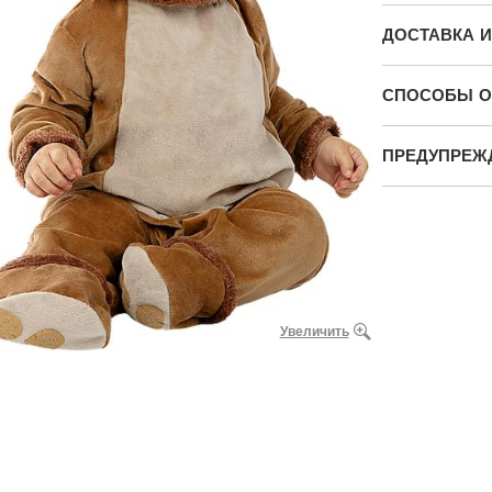
ДОСТАВКА И
СПОСОБЫ О
ПРЕДУПРЕЖ
Увеличить