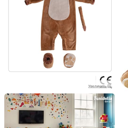
Увеличить