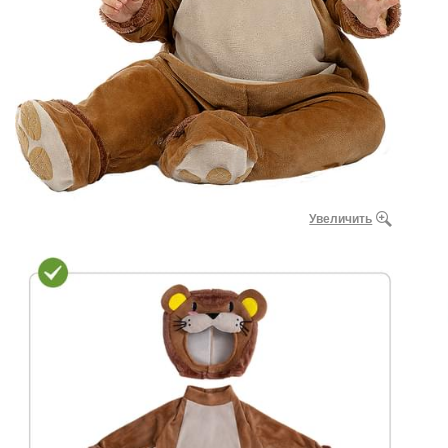
Увеличить