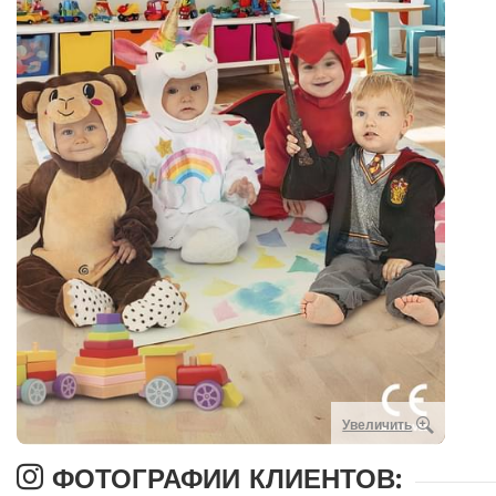
Увеличить
ФОТОГРАФИИ КЛИЕНТОВ: