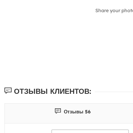
Share your phot
ОТЗЫВЫ КЛИЕНТОВ:
Отзывы 56