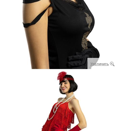
Увеличить