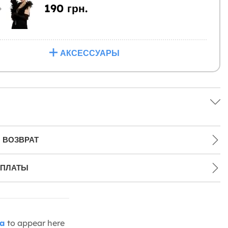
190 грн.
Ь
АКСЕССУАРЫ
 ВОЗВРАТ
ПЛАТЫ
ia
to appear here