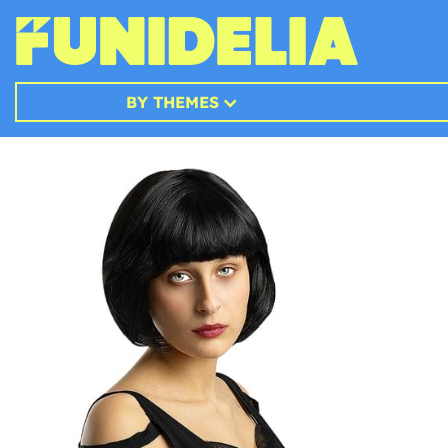
BY THEMES