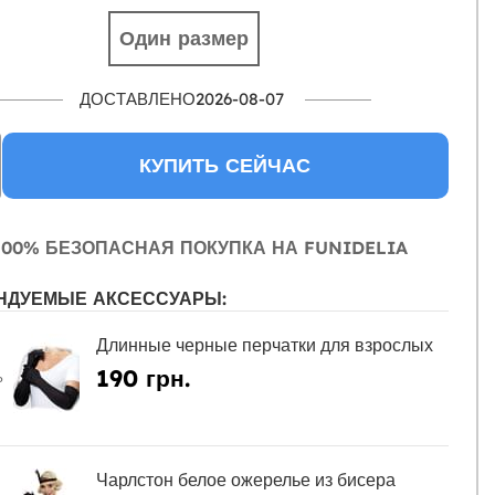
Один размер
ДОСТАВЛЕНО2026-08-07
КУПИТЬ СЕЙЧАС
00% БЕЗОПАСНАЯ ПОКУПКА НА FUNIDELIA
НДУЕМЫЕ АКСЕССУАРЫ:
Длинные черные перчатки для взрослых
190 грн.
Ь
Чарлстон белое ожерелье из бисера