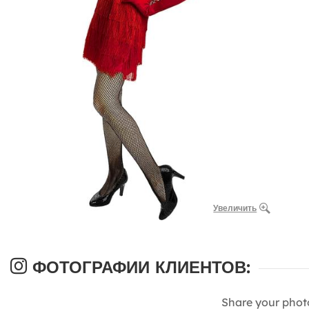
Увеличить
ФОТОГРАФИИ КЛИЕНТОВ:
Share your phot