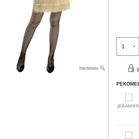
Увеличить
1
РЕКОМЕ
ДОБАВЛЯТ