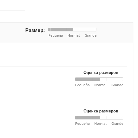
Размер:
Оценка размеров
Оценка размеров