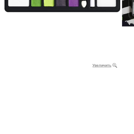
Увеличить