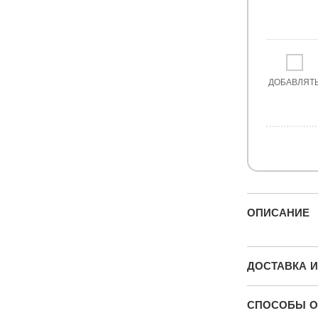
ДОБАВЛЯТ
ОПИСАНИЕ
ДОСТАВКА И
СПОСОБЫ О