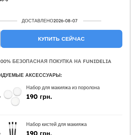
ДОСТАВЛЕНО2026-08-07
КУПИТЬ СЕЙЧАС
00% БЕЗОПАСНАЯ ПОКУПКА НА FUNIDELIA
НДУЕМЫЕ АКСЕССУАРЫ:
Набор для макияжа из поролона
190 грн.
Ь
Набор кистей для макияжа
190 грн.
Ь