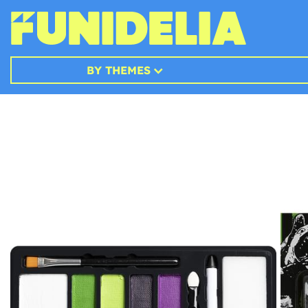
BY THEMES