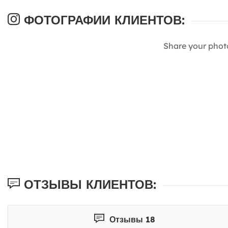
ФОТОГРАФИИ КЛИЕНТОВ:
Share your phot
ОТЗЫВЫ КЛИЕНТОВ:
Отзывы 18