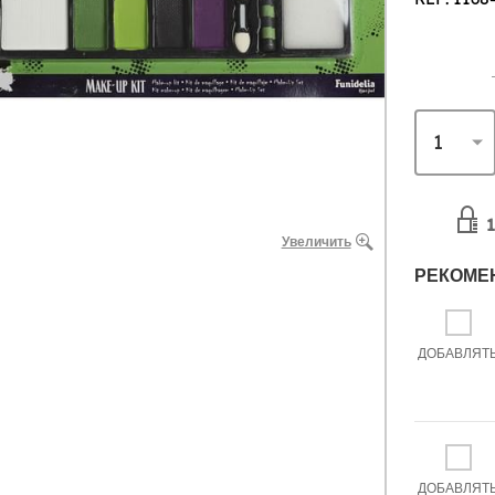
1
Увеличить
РЕКОМЕ
ДОБАВЛЯТ
ДОБАВЛЯТ