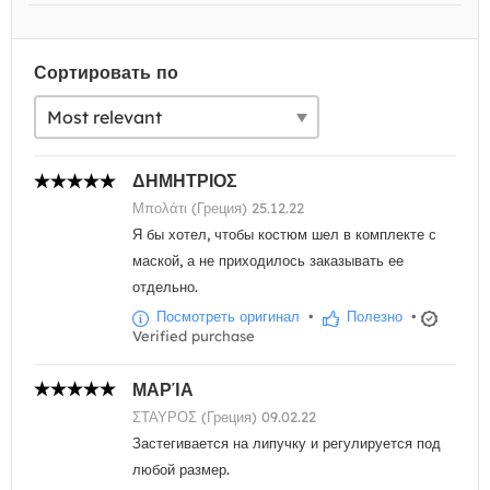
Сортировать по
ΔΗΜΗΤΡΙΟΣ
Μπολάτι (Греция) 25.12.22
Я бы хотел, чтобы костюм шел в комплекте с
маской, а не приходилось заказывать ее
отдельно.
Посмотреть оригинал
•
Полезно
•
Verified purchase
ΜΑΡΊΑ
ΣΤΑΥΡΟΣ (Греция) 09.02.22
Застегивается на липучку и регулируется под
любой размер.