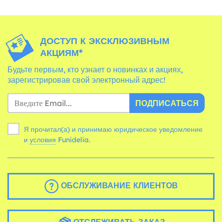
ДОСТУП К ЭКСКЛЮЗИВНЫМ
АКЦИЯМ*
Будьте первым, кто узнает о новинках и акциях,
зарегистрировав свой электронный адрес!
ПОДПИСАТЬСЯ
Я прочитал(а) и принимаю юридическое уведомление
и
условия
Funidelia.
ОБСЛУЖИВАНИЕ КЛИЕНТОВ