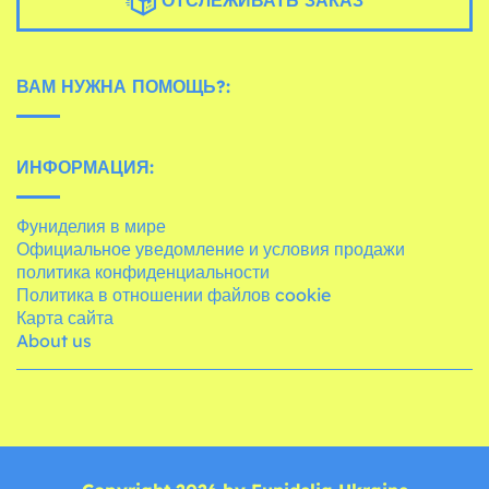
ОТСЛЕЖИВАТЬ ЗАКАЗ
ВАМ НУЖНА ПОМОЩЬ?:
ИНФОРМАЦИЯ:
Фуниделия в мире
Официальное уведомление и условия продажи
политика конфиденциальности
Политика в отношении файлов cookie
Карта сайта
About us