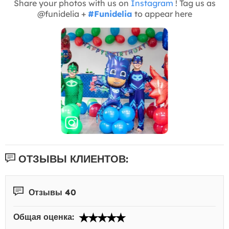
Share your photos with us on
Instagram
! Tag us as
@funidelia +
#Funidelia
to appear here
ОТЗЫВЫ КЛИЕНТОВ:
Отзывы 40
Общая оценка: