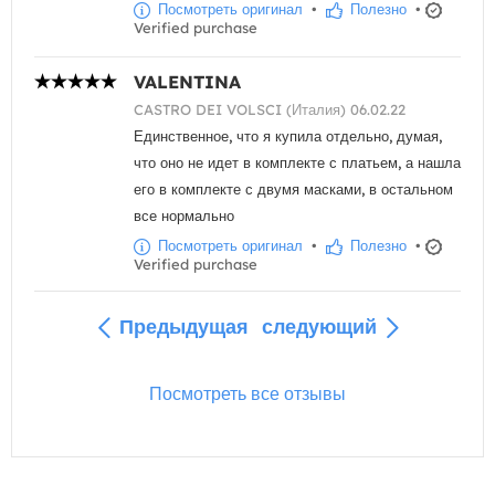
Посмотреть оригинал
•
Полезно
•
Verified purchase
VALENTINA
CASTRO DEI VOLSCI (Италия) 06.02.22
Единственное, что я купила отдельно, думая,
что оно не идет в комплекте с платьем, а нашла
его в комплекте с двумя масками, в остальном
все нормально
Посмотреть оригинал
•
Полезно
•
Verified purchase
Предыдущая
следующий
Посмотреть все отзывы