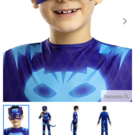
Увеличить