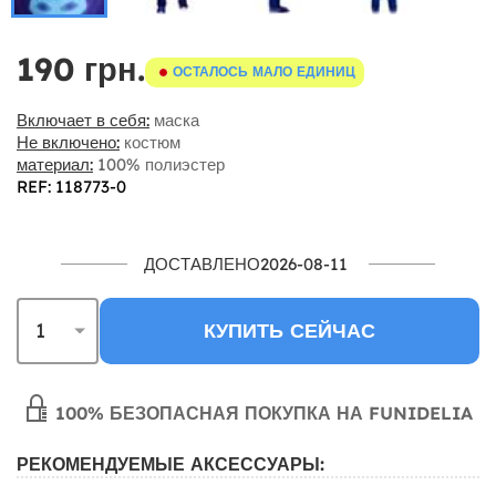
190 грн.
ОСТАЛОСЬ МАЛО ЕДИНИЦ
Включает в себя:
маска
Не включено:
костюм
материал:
100% полиэстер
REF: 118773-0
ДОСТАВЛЕНО2026-08-11
КУПИТЬ СЕЙЧАС
100% БЕЗОПАСНАЯ ПОКУПКА НА FUNIDELIA
РЕКОМЕНДУЕМЫЕ АКСЕССУАРЫ: