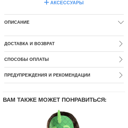
АКСЕССУАРЫ
ОПИСАНИЕ
ДОСТАВКА И ВОЗВРАТ
СПОСОБЫ ОПЛАТЫ
ПРЕДУПРЕЖДЕНИЯ И РЕКОМЕНДАЦИИ
ВАМ ТАКЖЕ МОЖЕТ ПОНРАВИТЬСЯ: