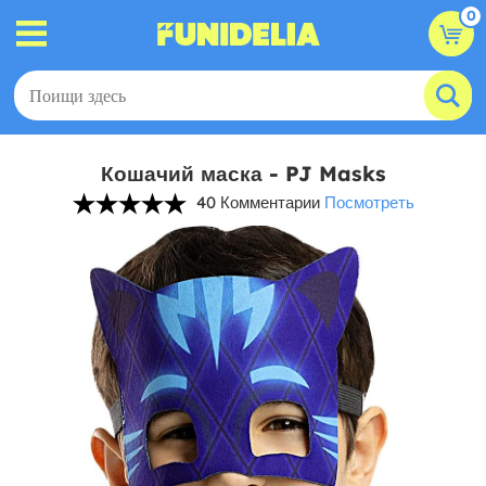
0
Кошачий маска - PJ Masks
40 Комментарии
Посмотреть