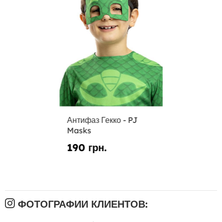
Антифаз Гекко - PJ
Masks
190 грн.
ФОТОГРАФИИ КЛИЕНТОВ: