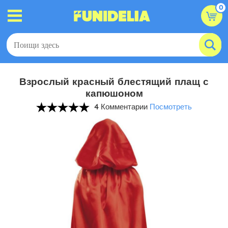
0
Взрослый красный блестящий плащ с
капюшоном
4 Комментарии
Посмотреть