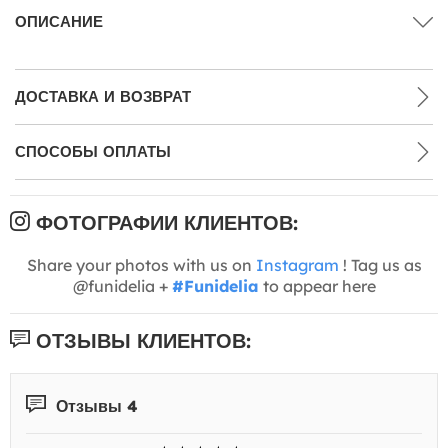
ОПИСАНИЕ
ДОСТАВКА И ВОЗВРАТ
СПОСОБЫ ОПЛАТЫ
ФОТОГРАФИИ КЛИЕНТОВ:
Share your photos with us on
Instagram
! Tag us as
@funidelia +
#Funidelia
to appear here
ОТЗЫВЫ КЛИЕНТОВ:
Отзывы 4