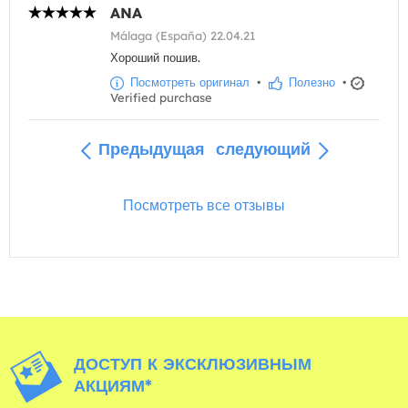
ANA
Málaga (España) 22.04.21
Хороший пошив.
Посмотреть оригинал
•
Полезно
•
Verified purchase
Предыдущая
следующий
Посмотреть все отзывы
ДОСТУП К ЭКСКЛЮЗИВНЫМ
АКЦИЯМ*