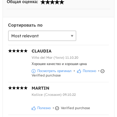
Общая оценка:
Сортировать по
CLAUDIA
Viña del Mar (Чили) 11.10.20
Хорошее качество и хорошая цена
Посмотреть оригинал
•
Полезно
•
Verified purchase
MARTIN
Košice (Словакия) 09.10.22
Полезно
•
Verified purchase