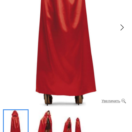
Увеличить