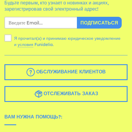
Будьте первым, кто узнает о новинках и акциях,
зарегистрировав свой электронный адрес!
ПОДПИСАТЬСЯ
Я прочитал(а) и принимаю юридическое уведомление
и
условия
Funidelia.
ОБСЛУЖИВАНИЕ КЛИЕНТОВ
ОТСЛЕЖИВАТЬ ЗАКАЗ
ВАМ НУЖНА ПОМОЩЬ?: