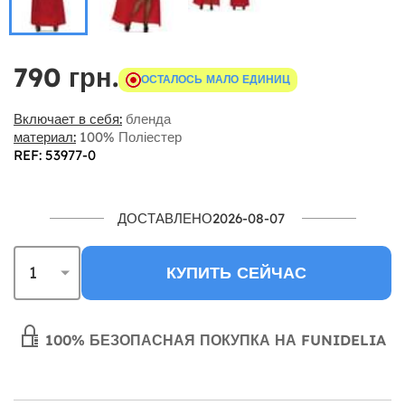
790 грн.
ОСТАЛОСЬ МАЛО ЕДИНИЦ
Включает в себя:
бленда
материал:
100% Поліестер
REF: 53977-0
ДОСТАВЛЕНО2026-08-07
КУПИТЬ СЕЙЧАС
100% БЕЗОПАСНАЯ ПОКУПКА НА FUNIDELIA