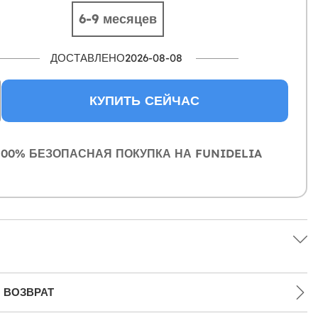
6-9 месяцев
ДОСТАВЛЕНО2026-08-08
КУПИТЬ СЕЙЧАС
00% БЕЗОПАСНАЯ ПОКУПКА НА FUNIDELIA
 ВОЗВРАТ