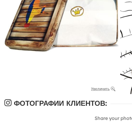
Увеличить
ФОТОГРАФИИ КЛИЕНТОВ:
Share your phot