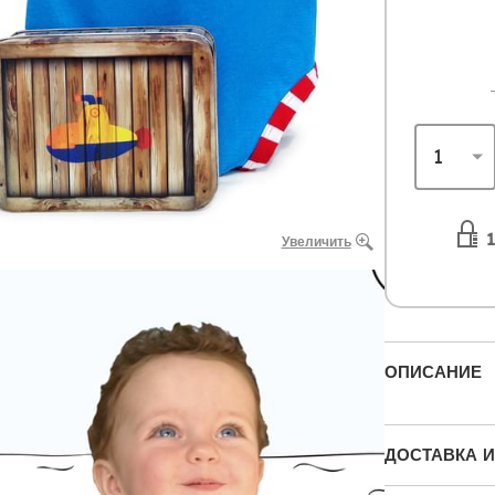
1
Увеличить
ОПИСАНИЕ
ДОСТАВКА И