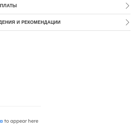
ПЛАТЫ
ДЕНИЯ И РЕКОМЕНДАЦИИ
ia
to appear here