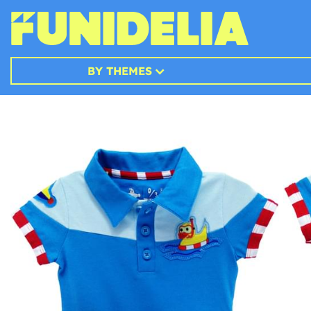
BY THEMES