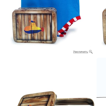
Увеличить