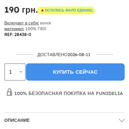
190 грн.
ОСТАЛОСЬ МАЛО ЕДИНИЦ
Включает в себя:
венок
материал:
100% ПВХ
REF: 28438-0
ДОСТАВЛЕНО2026-08-11
КУПИТЬ СЕЙЧАС
100% БЕЗОПАСНАЯ ПОКУПКА НА FUNIDELIA
ОПИСАНИЕ