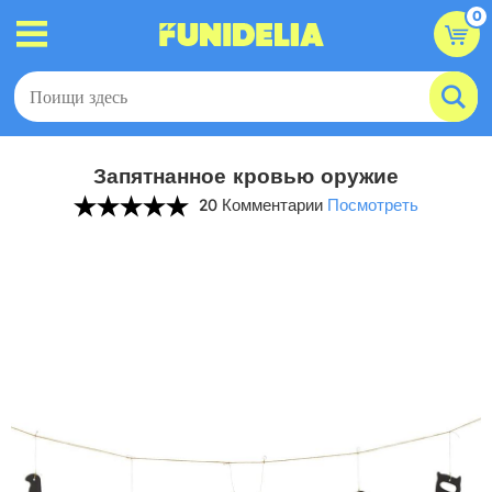
0
Запятнанное кровью оружие
20 Комментарии
Посмотреть