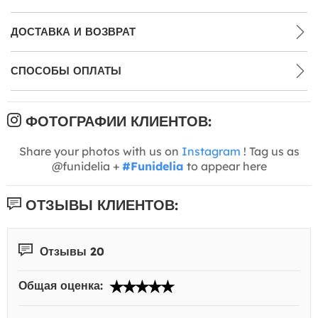
ДОСТАВКА И ВОЗВРАТ
СПОСОБЫ ОПЛАТЫ
ФОТОГРАФИИ КЛИЕНТОВ:
Share your photos with us on
Instagram
! Tag us as
@funidelia +
#Funidelia
to appear here
ОТЗЫВЫ КЛИЕНТОВ:
Отзывы 20
Общая оценка: