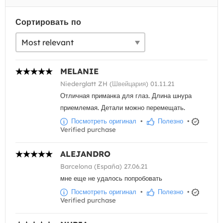
Сортировать по
MELANIE
Niederglatt ZH (Швейцария) 01.11.21
Отличная приманка для глаз. Длина шнура
приемлемая. Детали можно перемещать.
Посмотреть оригинал
•
Полезно
•
Verified purchase
ALEJANDRO
Barcelona (España) 27.06.21
мне еще не удалось попробовать
Посмотреть оригинал
•
Полезно
•
Verified purchase