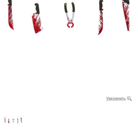
Увеличить