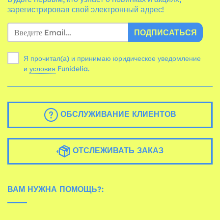
зарегистрировав свой электронный адрес!
ПОДПИСАТЬСЯ
Я прочитал(а) и принимаю юридическое уведомление
и
условия
Funidelia.
ОБСЛУЖИВАНИЕ КЛИЕНТОВ
ОТСЛЕЖИВАТЬ ЗАКАЗ
ВАМ НУЖНА ПОМОЩЬ?: