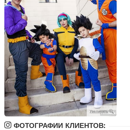
Увеличить
ФОТОГРАФИИ КЛИЕНТОВ: