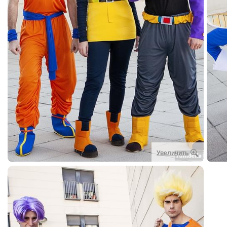
Увеличить