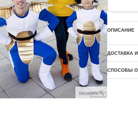
ОПИСАНИЕ
ДОСТАВКА И
СПОСОБЫ О
Увеличить