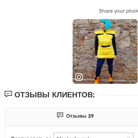
Share your phot
ОТЗЫВЫ КЛИЕНТОВ:
Отзывы 29