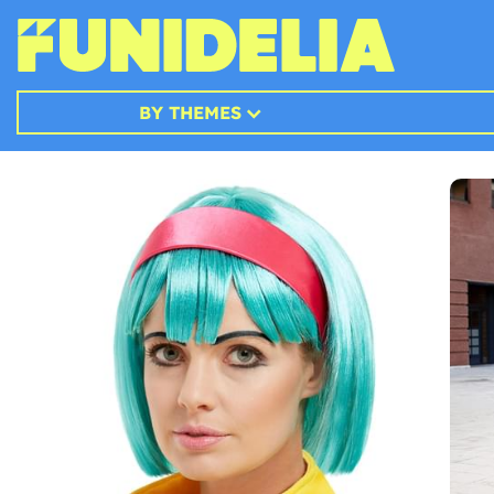
BY THEMES