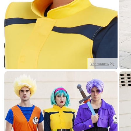
Увеличить