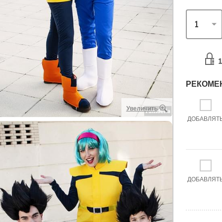
1
РЕКОМЕ
Увеличить
ДОБАВЛЯТ
ДОБАВЛЯТ