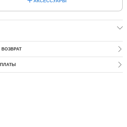
АКСЕССУАРЫ
 ВОЗВРАТ
ПЛАТЫ