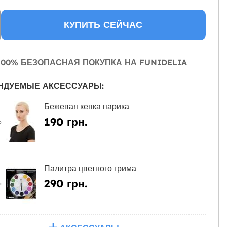
КУПИТЬ СЕЙЧАС
00% БЕЗОПАСНАЯ ПОКУПКА НА FUNIDELIA
НДУЕМЫЕ АКСЕССУАРЫ:
Бежевая кепка парика
190 грн.
Ь
Палитра цветного грима
290 грн.
Ь