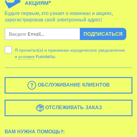
АКЦИЯМ*
Будьте первым, кто узнает о новинках и акциях,
зарегистрировав свой электронный адрес!
ПОДПИСАТЬСЯ
Я прочитал(а) и принимаю юридическое уведомление
и
условия
Funidelia.
ОБСЛУЖИВАНИЕ КЛИЕНТОВ
ОТСЛЕЖИВАТЬ ЗАКАЗ
ВАМ НУЖНА ПОМОЩЬ?: