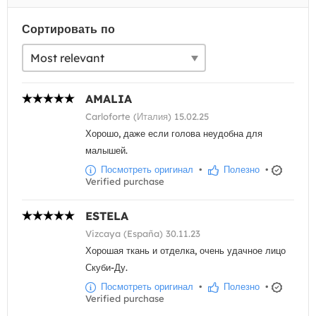
Сортировать по
AMALIA
Carloforte (Италия) 15.02.25
Хорошо, даже если голова неудобна для
малышей.
Посмотреть оригинал
•
Полезно
•
Verified purchase
ESTELA
Vizcaya (España) 30.11.23
Хорошая ткань и отделка, очень удачное лицо
Скуби-Ду.
Посмотреть оригинал
•
Полезно
•
Verified purchase