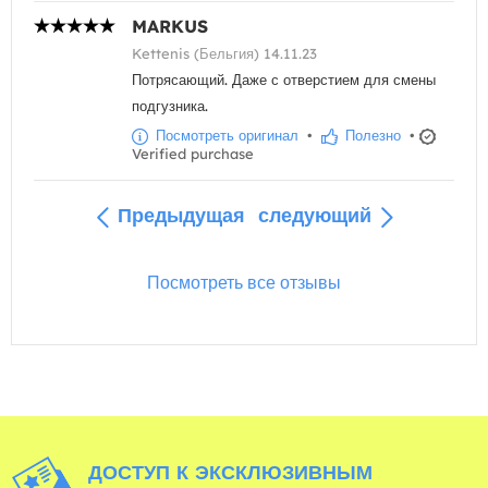
MARKUS
Kettenis (Бельгия) 14.11.23
Потрясающий. Даже с отверстием для смены
подгузника.
Посмотреть оригинал
•
Полезно
•
Verified purchase
Предыдущая
следующий
Посмотреть все отзывы
ДОСТУП К ЭКСКЛЮЗИВНЫМ