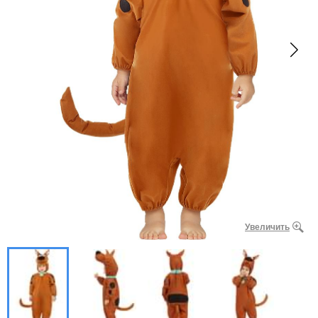
Увеличить