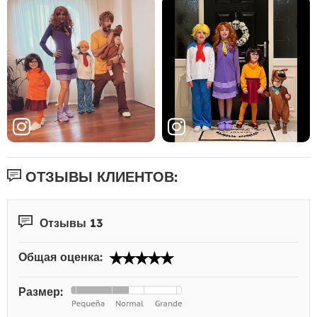
ОТЗЫВЫ КЛИЕНТОВ:
Отзывы 13
Общая оценка:
Размер: