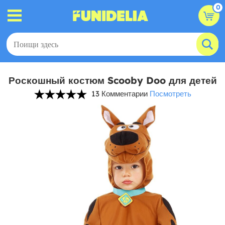
0
Роскошный костюм Scooby Doo для детей
13 Комментарии
Посмотреть