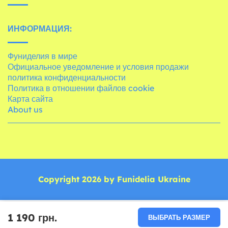
ИНФОРМАЦИЯ:
Фуниделия в мире
Официальное уведомление и условия продажи
политика конфиденциальности
Политика в отношении файлов cookie
Карта сайта
About us
Copyright 2026 by Funidelia Ukraine
1 190 грн.
ВЫБРАТЬ РАЗМЕР