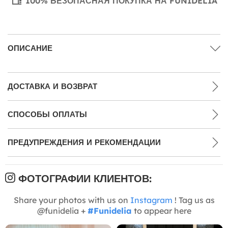
100% БЕЗОПАСНАЯ ПОКУПКА НА FUNIDELIA
ОПИСАНИЕ
ДОСТАВКА И ВОЗВРАТ
СПОСОБЫ ОПЛАТЫ
ПРЕДУПРЕЖДЕНИЯ И РЕКОМЕНДАЦИИ
ФОТОГРАФИИ КЛИЕНТОВ:
Share your photos with us on
Instagram
! Tag us as
@funidelia +
#Funidelia
to appear here