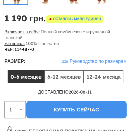
1 190 грн.
ОСТАЛОСЬ МАЛО ЕДИНИЦ
Включает в себя:
Полный комбинезон с игрушечной
головкой
материал:
100% Поліестер
REF: 114487-0
РАЗМЕР:
Руководство по размерам
0-6 месяцев
6-12 месяцев
12-24 месяца
ДОСТАВЛЕНО2026-08-11
КУПИТЬ СЕЙЧАС