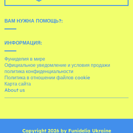
ВАМ НУЖНА ПОМОЩЬ?:
ИНФОРМАЦИЯ:
Фуниделия в мире
Официальное уведомление и условия продажи
политика конфиденциальности
Политика в отношении файлов cookie
Карта сайта
About us
Copyright 2026 by Funidelia Ukraine