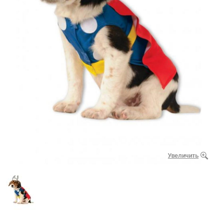
Увеличить