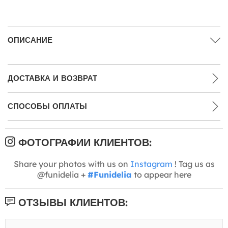
ОПИСАНИЕ
ДОСТАВКА И ВОЗВРАТ
СПОСОБЫ ОПЛАТЫ
ФОТОГРАФИИ КЛИЕНТОВ:
Share your photos with us on
Instagram
! Tag us as
@funidelia +
#Funidelia
to appear here
ОТЗЫВЫ КЛИЕНТОВ: