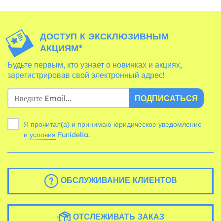
ДОСТУП К ЭКСКЛЮЗИВНЫМ
АКЦИЯМ*
Будьте первым, кто узнает о новинках и акциях,
зарегистрировав свой электронный адрес!
ПОДПИСАТЬСЯ
Я прочитал(а) и принимаю юридическое уведомление
и
условия
Funidelia.
ОБСЛУЖИВАНИЕ КЛИЕНТОВ
ОТСЛЕЖИВАТЬ ЗАКАЗ