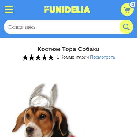
0
Костюм Тора Собаки
1 Комментарии
Посмотреть