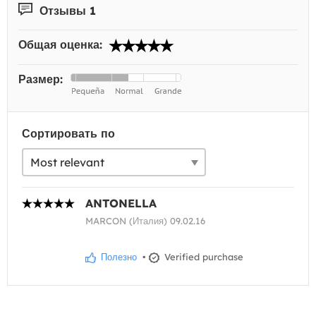
Отзывы 1
Общая оценка:
Размер:
Сортировать по
ANTONELLA
MARCON (Италия) 09.02.16
Полезно
•
Verified purchase