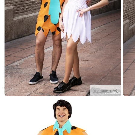
Увеличить