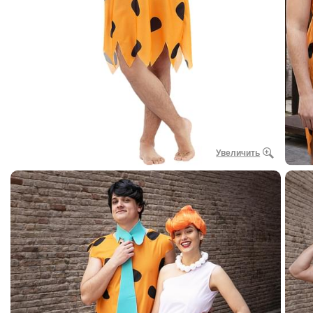
Увеличить