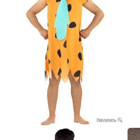
Увеличить