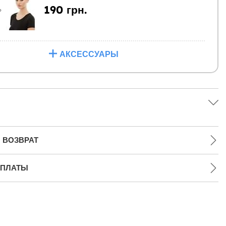
190 грн.
Ь
АКСЕССУАРЫ
 ВОЗВРАТ
ПЛАТЫ