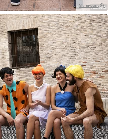
Увеличить