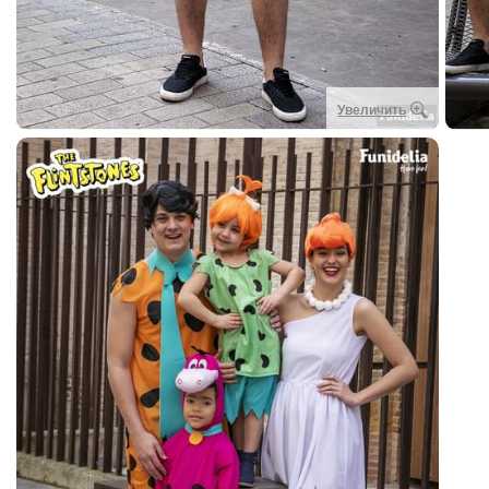
Увеличить