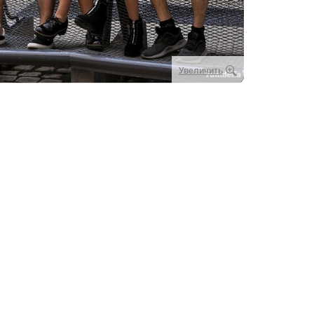
Увеличить