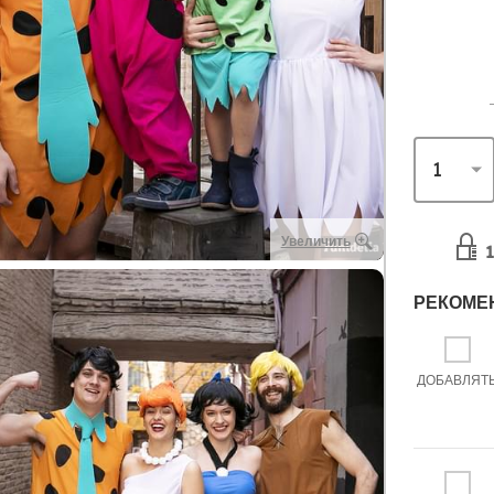
Увеличить
1
РЕКОМЕ
ДОБАВЛЯТ