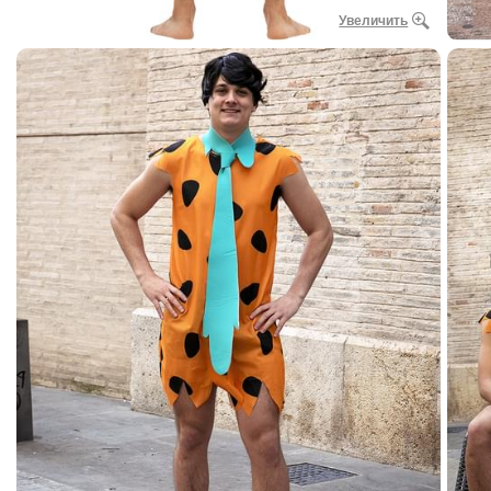
Увеличить