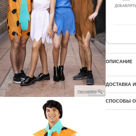
ДОБАВЛЯТ
ОПИСАНИЕ
ДОСТАВКА И
Увеличить
СПОСОБЫ О