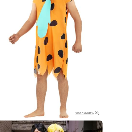
Увеличить