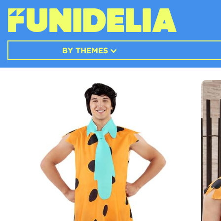
BY THEMES