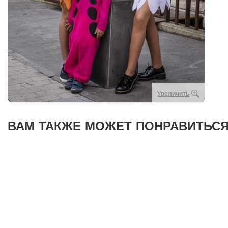
Увеличить
ВАМ ТАКЖЕ МОЖЕТ ПОНРАВИТЬСЯ