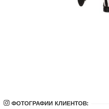
ФОТОГРАФИИ КЛИЕНТОВ: