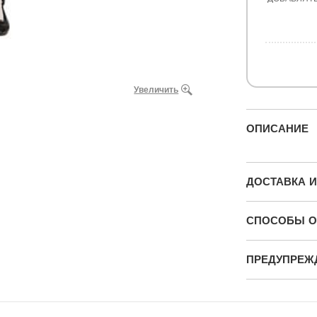
Увеличить
ОПИСАНИЕ
ДОСТАВКА И
СПОСОБЫ О
ПРЕДУПРЕЖ