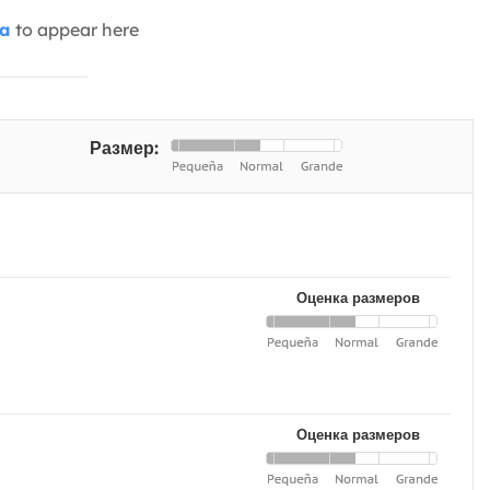
ia
to appear here
Размер:
Оценка размеров
Оценка размеров