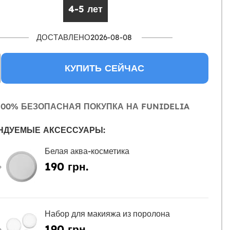
4-5 лет
ДОСТАВЛЕНО2026-08-08
КУПИТЬ СЕЙЧАС
00% БЕЗОПАСНАЯ ПОКУПКА НА FUNIDELIA
НДУЕМЫЕ АКСЕССУАРЫ:
Белая аква-косметика
190 грн.
Ь
Набор для макияжа из поролона
190 грн.
Ь