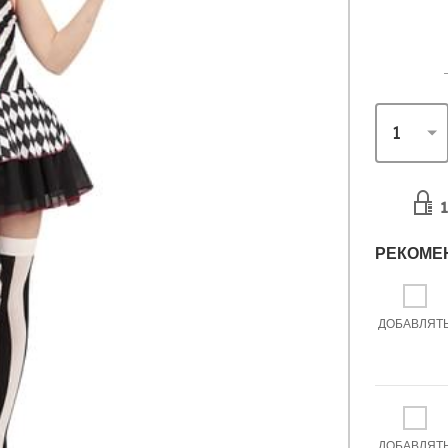
1
РЕКОМЕ
ДОБАВЛЯТ
ДОБАВЛЯТ