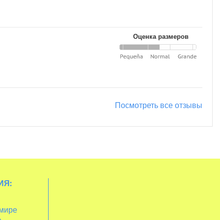
Оценка размеров
Посмотреть все отзывы
ИЯ:
 мире