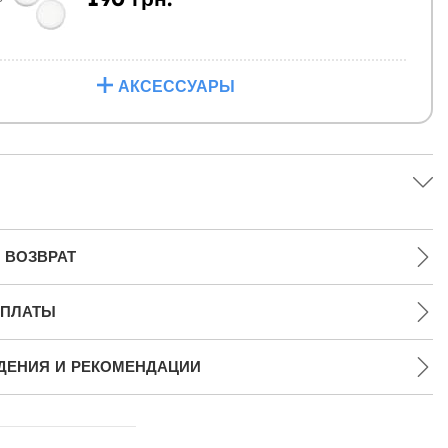
АКСЕССУАРЫ
 ВОЗВРАТ
ПЛАТЫ
ДЕНИЯ И РЕКОМЕНДАЦИИ