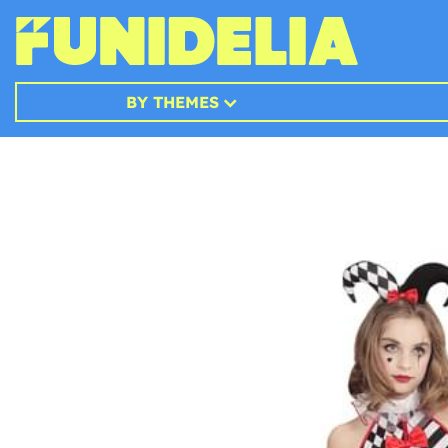
BY THEMES