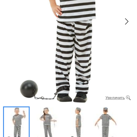
Увеличить