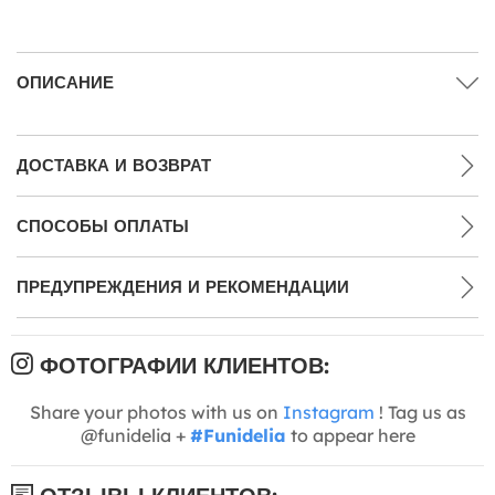
ОПИСАНИЕ
ДОСТАВКА И ВОЗВРАТ
СПОСОБЫ ОПЛАТЫ
ПРЕДУПРЕЖДЕНИЯ И РЕКОМЕНДАЦИИ
ФОТОГРАФИИ КЛИЕНТОВ:
Share your photos with us on
Instagram
! Tag us as
@funidelia +
#Funidelia
to appear here