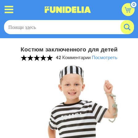
0
Костюм заключенного для детей
42 Комментарии
Посмотреть