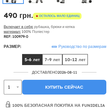
490 грн.
ОСТАЛОСЬ МАЛО ЕДИНИЦ
Включает в себя:
рубашка, брюки и кепка
материал:
100% Поліестер
REF: 100979-0
РАЗМЕР:
Руководство по размерам
5-6 лет
7-9 лет
10-12 лет
ДОСТАВЛЕНО2026-08-11
КУПИТЬ СЕЙЧАС
100% БЕЗОПАСНАЯ ПОКУПКА НА FUNIDELIA