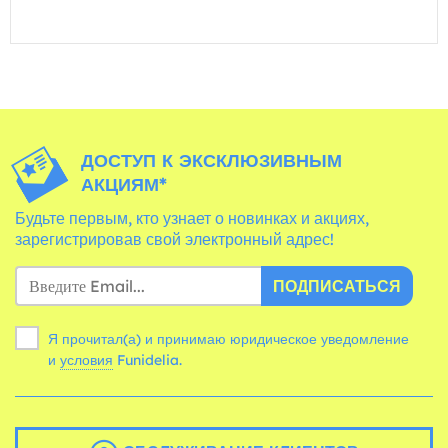
ДОСТУП К ЭКСКЛЮЗИВНЫМ
АКЦИЯМ*
Будьте первым, кто узнает о новинках и акциях,
зарегистрировав свой электронный адрес!
ПОДПИСАТЬСЯ
Я прочитал(а) и принимаю юридическое уведомление
и
условия
Funidelia.