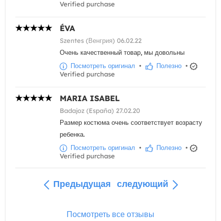
Verified purchase
ÉVA
Szentes (Венгрия) 06.02.22
Очень качественный товар, мы довольны
Посмотреть оригинал
•
Полезно
•
Verified purchase
MARIA ISABEL
Badajoz (España) 27.02.20
Размер костюма очень соответствует возрасту
ребенка.
Посмотреть оригинал
•
Полезно
•
Verified purchase
Предыдущая
следующий
Посмотреть все отзывы