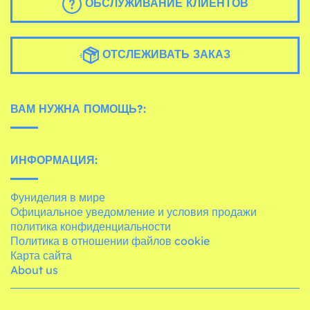
ОБСЛУЖИВАНИЕ КЛИЕНТОВ
ОТСЛЕЖИВАТЬ ЗАКАЗ
ВАМ НУЖНА ПОМОЩЬ?:
ИНФОРМАЦИЯ:
Фуниделия в мире
Официальное уведомление и условия продажи
политика конфиденциальности
Политика в отношении файлов cookie
Карта сайта
About us