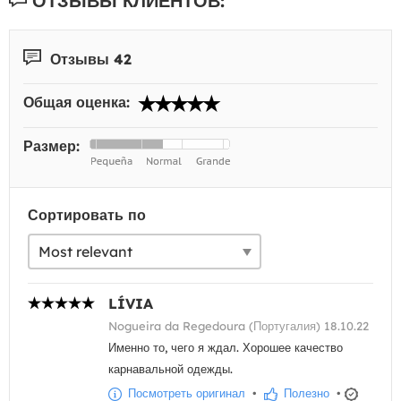
ОТЗЫВЫ КЛИЕНТОВ:
Отзывы 42
Общая оценка:
Размер:
Сортировать по
LÍVIA
Nogueira da Regedoura (Португалия) 18.10.22
Именно то, чего я ждал. Хорошее качество
карнавальной одежды.
Посмотреть оригинал
•
Полезно
•