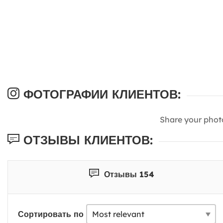
ФОТОГРАФИИ КЛИЕНТОВ:
Share your phot
ОТЗЫВЫ КЛИЕНТОВ:
Отзывы 154
Сортировать по