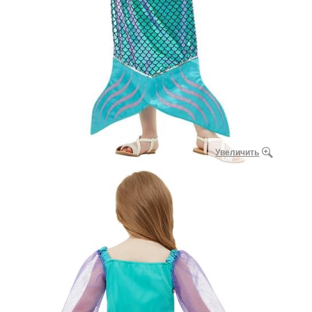
Увеличить