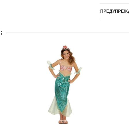
ПРЕДУПРЕЖ
: