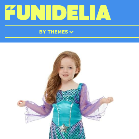
BY THEMES