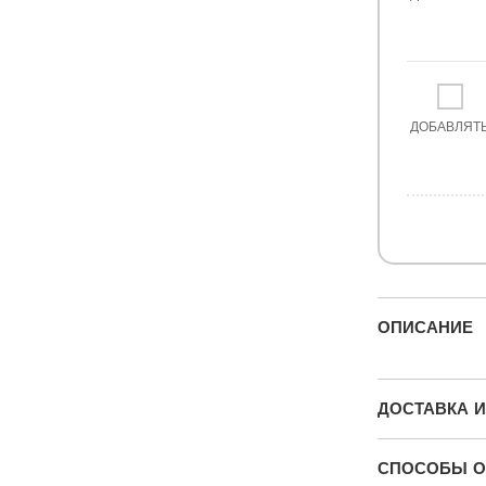
ДОБАВЛЯТ
ОПИСАНИЕ
ДОСТАВКА И
СПОСОБЫ О