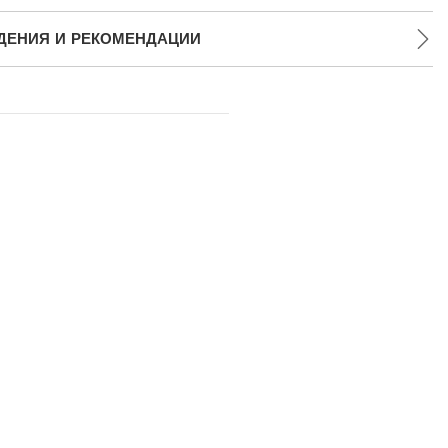
ДЕНИЯ И РЕКОМЕНДАЦИИ