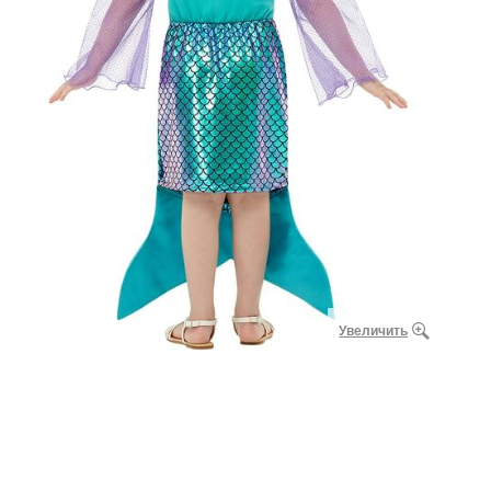
Увеличить