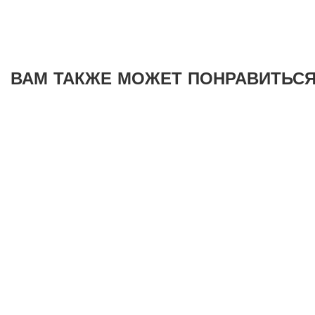
ВАМ ТАКЖЕ МОЖЕТ ПОНРАВИТЬСЯ