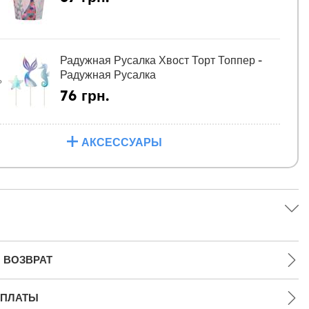
Радужная Русалка Хвост Торт Топпер -
Радужная Русалка
Ь
76 грн.
АКСЕССУАРЫ
 ВОЗВРАТ
ПЛАТЫ