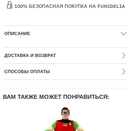
100% БЕЗОПАСНАЯ ПОКУПКА НА FUNIDELIA
ОПИСАНИЕ
ДОСТАВКА И ВОЗВРАТ
СПОСОБЫ ОПЛАТЫ
ВАМ ТАКЖЕ МОЖЕТ ПОНРАВИТЬСЯ: