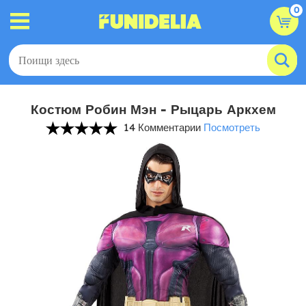
0
Костюм Робин Мэн - Рыцарь Аркхем
14 Комментарии
Посмотреть