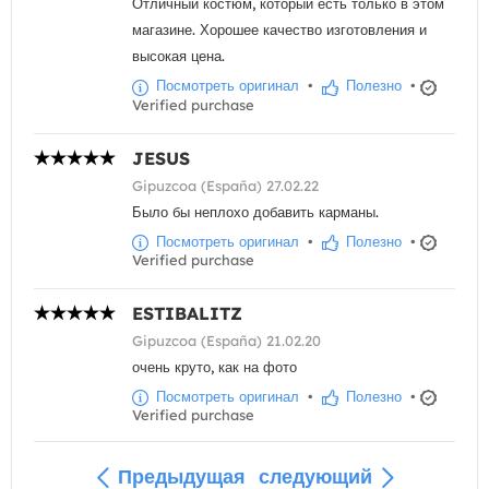
Отличный костюм, который есть только в этом
магазине. Хорошее качество изготовления и
высокая цена.
Посмотреть оригинал
•
Полезно
•
Verified purchase
JESUS
Gipuzcoa (España) 27.02.22
Было бы неплохо добавить карманы.
Посмотреть оригинал
•
Полезно
•
Verified purchase
ESTIBALITZ
Gipuzcoa (España) 21.02.20
очень круто, как на фото
Посмотреть оригинал
•
Полезно
•
Verified purchase
Предыдущая
следующий