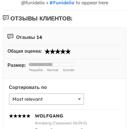
@funidelia +
#Funidelia
to appear here
ОТЗЫВЫ КЛИЕНТОВ:
Отзывы 14
Общая оценка:
Размер:
Сортировать по
WOLFGANG
Arnsberg (Германия) 06.09.21