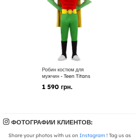
Робин костюм для
мужчин - Teen Titans
1 590 грн.
ФОТОГРАФИИ КЛИЕНТОВ:
Share your photos with us on
Instagram
! Tag us as