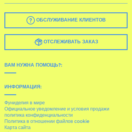
ОБСЛУЖИВАНИЕ КЛИЕНТОВ
ОТСЛЕЖИВАТЬ ЗАКАЗ
ВАМ НУЖНА ПОМОЩЬ?:
ИНФОРМАЦИЯ:
Фуниделия в мире
Официальное уведомление и условия продажи
политика конфиденциальности
Политика в отношении файлов cookie
Карта сайта