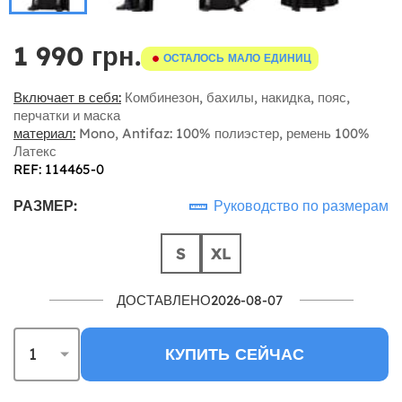
1 990 грн.
ОСТАЛОСЬ МАЛО ЕДИНИЦ
Включает в себя:
Комбинезон, бахилы, накидка, пояс,
перчатки и маска
материал:
Mono, Antifaz: 100% полиэстер, ремень 100%
Латекс
REF: 114465-0
РАЗМЕР:
Руководство по размерам
S
XL
ДОСТАВЛЕНО2026-08-07
КУПИТЬ СЕЙЧАС