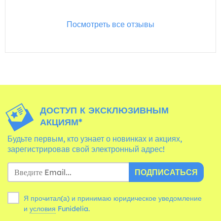
Посмотреть все отзывы
ДОСТУП К ЭКСКЛЮЗИВНЫМ
АКЦИЯМ*
Будьте первым, кто узнает о новинках и акциях,
зарегистрировав свой электронный адрес!
ПОДПИСАТЬСЯ
Я прочитал(а) и принимаю юридическое уведомление
и
условия
Funidelia.