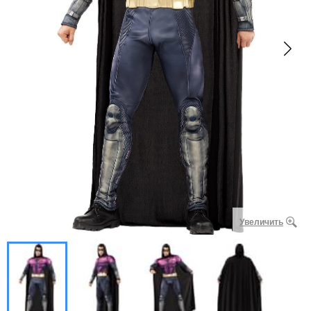
Увеличить