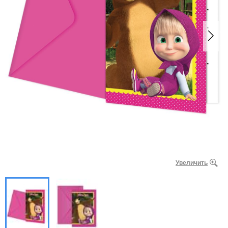
Увеличить