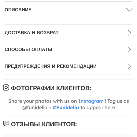
ОПИСАНИЕ
ДОСТАВКА И ВОЗВРАТ
СПОСОБЫ ОПЛАТЫ
ПРЕДУПРЕЖДЕНИЯ И РЕКОМЕНДАЦИИ
ФОТОГРАФИИ КЛИЕНТОВ:
Share your photos with us on
Instagram
! Tag us as
@funidelia +
#Funidelia
to appear here
ОТЗЫВЫ КЛИЕНТОВ: