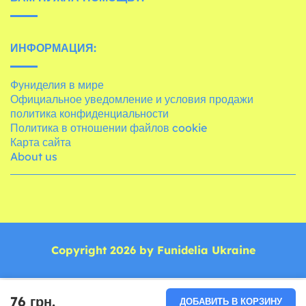
ИНФОРМАЦИЯ:
Фуниделия в мире
Официальное уведомление и условия продажи
политика конфиденциальности
Политика в отношении файлов cookie
Карта сайта
About us
Copyright 2026 by Funidelia Ukraine
76 грн.
ДОБАВИТЬ В КОРЗИНУ