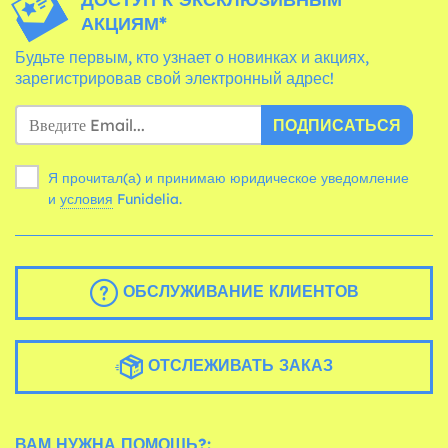
АКЦИЯМ*
Будьте первым, кто узнает о новинках и акциях,
зарегистрировав свой электронный адрес!
ПОДПИСАТЬСЯ
Я прочитал(а) и принимаю юридическое уведомление
и
условия
Funidelia.
ОБСЛУЖИВАНИЕ КЛИЕНТОВ
ОТСЛЕЖИВАТЬ ЗАКАЗ
ВАМ НУЖНА ПОМОЩЬ?: