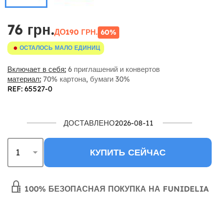
76 грн.
ДО
190 ГРН.
60%
ОСТАЛОСЬ МАЛО ЕДИНИЦ
Включает в себя:
6 приглашений и конвертов
материал:
70% картона, бумаги 30%
REF: 65527-0
ДОСТАВЛЕНО2026-08-11
КУПИТЬ СЕЙЧАС
100% БЕЗОПАСНАЯ ПОКУПКА НА FUNIDELIA