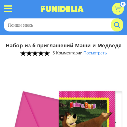
0
Набор из 6 приглашений Маши и Медведя
5 Комментарии
Посмотреть