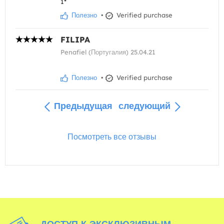
1*
Полезно
•
Verified purchase
FILIPA
Penafiel (Португалия) 25.04.21
Полезно
•
Verified purchase
Предыдущая
следующий
Посмотреть все отзывы
ДОСТУП К ЭКСКЛЮЗИВНЫМ