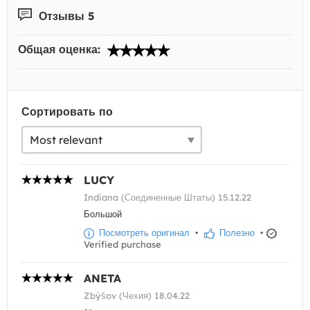
Отзывы 5
Общая оценка:
Сортировать по
LUCY
Indiana (Соединенные Штаты) 15.12.22
Большой
Посмотреть оригинал
•
Полезно
•
Verified purchase
ANETA
Zbýšov (Чехия) 18.04.22