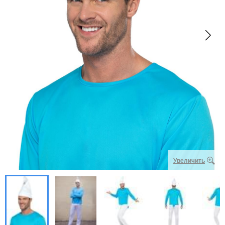
Увеличить