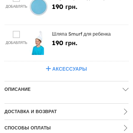
190 грн.
ДОБАВЛЯТЬ
Шляпа Smurf для ребенка
190 грн.
ДОБАВЛЯТЬ
АКСЕССУАРЫ
ОПИСАНИЕ
ДОСТАВКА И ВОЗВРАТ
СПОСОБЫ ОПЛАТЫ