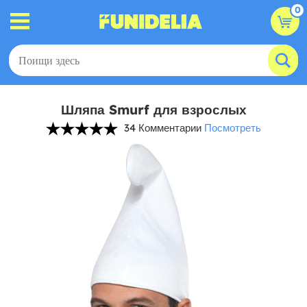
0
Шляпа Smurf для взрослых
34 Комментарии
Посмотреть