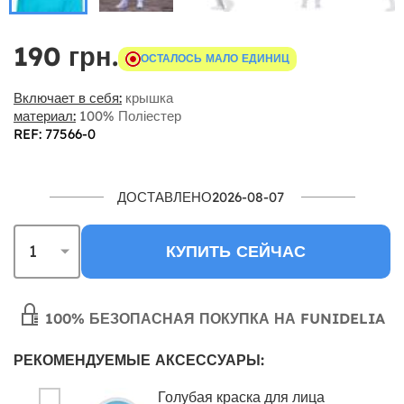
190 грн.
ОСТАЛОСЬ МАЛО ЕДИНИЦ
Включает в себя:
крышка
материал:
100% Поліестер
REF: 77566-0
ДОСТАВЛЕНО2026-08-07
КУПИТЬ СЕЙЧАС
100% БЕЗОПАСНАЯ ПОКУПКА НА FUNIDELIA
РЕКОМЕНДУЕМЫЕ АКСЕССУАРЫ:
Голубая краска для лица