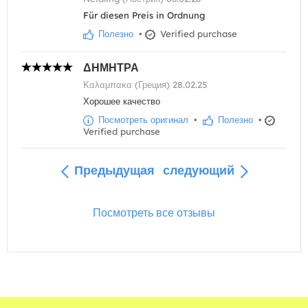
Für diesen Preis in Ordnung
Полезно
•
Verified purchase
ΔΗΜΗΤΡΑ
Καλαμπακα (Греция) 28.02.25
Хорошее качество
Посмотреть оригинал
•
Полезно
•
Verified purchase
Предыдущая
следующий
Посмотреть все отзывы