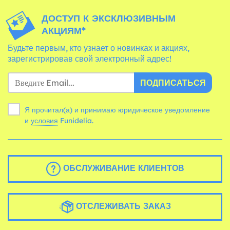
ДОСТУП К ЭКСКЛЮЗИВНЫМ
АКЦИЯМ*
Будьте первым, кто узнает о новинках и акциях,
зарегистрировав свой электронный адрес!
ПОДПИСАТЬСЯ
Я прочитал(а) и принимаю юридическое уведомление
и
условия
Funidelia.
ОБСЛУЖИВАНИЕ КЛИЕНТОВ
ОТСЛЕЖИВАТЬ ЗАКАЗ