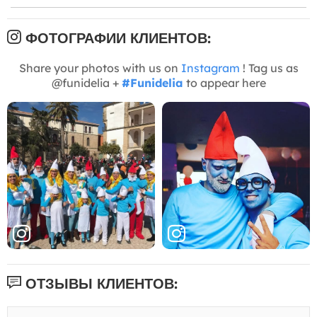
ФОТОГРАФИИ КЛИЕНТОВ:
Share your photos with us on
Instagram
! Tag us as
@funidelia +
#Funidelia
to appear here
ОТЗЫВЫ КЛИЕНТОВ: