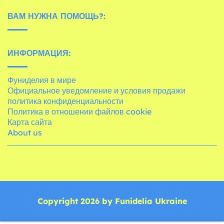
ВАМ НУЖНА ПОМОЩЬ?:
ИНФОРМАЦИЯ:
Фуниделия в мире
Официальное уведомление и условия продажи
политика конфиденциальности
Политика в отношении файлов cookie
Карта сайта
About us
Copyright 2026 by Funidelia Ukraine