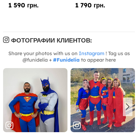
1 590 грн.
1 790 грн.
ФОТОГРАФИИ КЛИЕНТОВ:
Share your photos with us on
Instagram
! Tag us as
@funidelia +
#Funidelia
to appear here