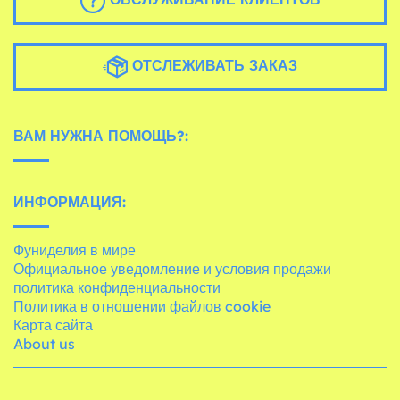
ОТСЛЕЖИВАТЬ ЗАКАЗ
ВАМ НУЖНА ПОМОЩЬ?:
ИНФОРМАЦИЯ:
Фуниделия в мире
Официальное уведомление и условия продажи
политика конфиденциальности
Политика в отношении файлов cookie
Карта сайта
About us