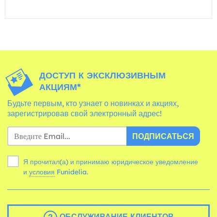
ДОСТУП К ЭКСКЛЮЗИВНЫМ
АКЦИЯМ*
Будьте первым, кто узнает о новинках и акциях,
зарегистрировав свой электронный адрес!
ПОДПИСАТЬСЯ
Я прочитал(а) и принимаю юридическое уведомление
и
условия
Funidelia.
ОБСЛУЖИВАНИЕ КЛИЕНТОВ