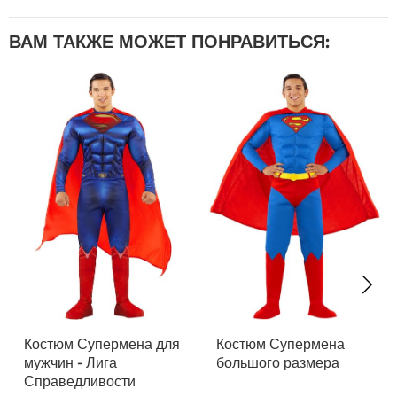
ВАМ ТАКЖЕ МОЖЕТ ПОНРАВИТЬСЯ:
Костюм Супермена для
Костюм Супермена
мужчин - Лига
большого размера
Справедливости