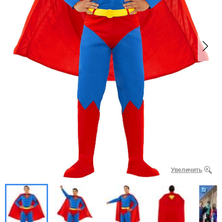
Увеличить