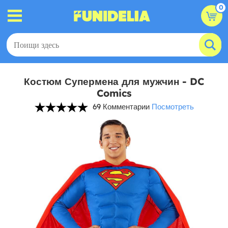
0
Костюм Супермена для мужчин - DC
Comics
69 Комментарии
Посмотреть