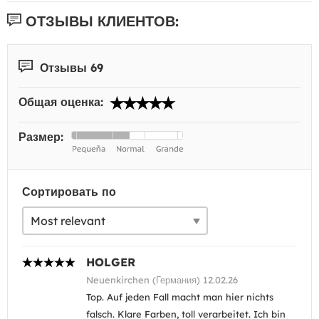
ОТЗЫВЫ КЛИЕНТОВ:
Отзывы 69
Общая оценка:
Размер:
Сортировать по
HOLGER
Neuenkirchen (Германия) 12.02.26
Top. Auf jeden Fall macht man hier nichts
falsch. Klare Farben, toll verarbeitet. Ich bin