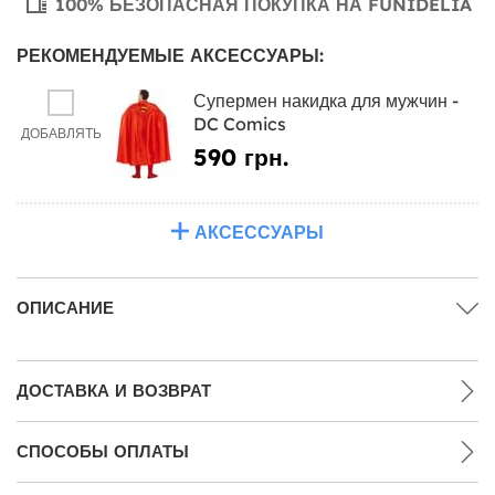
100% БЕЗОПАСНАЯ ПОКУПКА НА FUNIDELIA
РЕКОМЕНДУЕМЫЕ АКСЕССУАРЫ:
Супермен накидка для мужчин -
DC Comics
ДОБАВЛЯТЬ
590 грн.
АКСЕССУАРЫ
ОПИСАНИЕ
ДОСТАВКА И ВОЗВРАТ
СПОСОБЫ ОПЛАТЫ