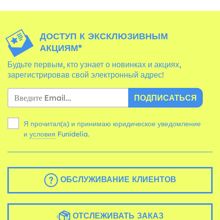
ДОСТУП К ЭКСКЛЮЗИВНЫМ
АКЦИЯМ*
Будьте первым, кто узнает о новинках и акциях,
зарегистрировав свой электронный адрес!
ПОДПИСАТЬСЯ
Я прочитал(а) и принимаю юридическое уведомление
и
условия
Funidelia.
ОБСЛУЖИВАНИЕ КЛИЕНТОВ
ОТСЛЕЖИВАТЬ ЗАКАЗ