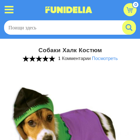
0
Собаки Халк Костюм
1 Комментарии
Посмотреть