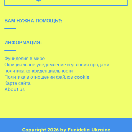
ВАМ НУЖНА ПОМОЩЬ?:
ИНФОРМАЦИЯ:
Фуниделия в мире
Официальное уведомление и условия продажи
политика конфиденциальности
Политика в отношении файлов cookie
Карта сайта
About us
Copyright 2026 by Funidelia Ukraine