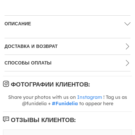
ОПИСАНИЕ
ДОСТАВКА И ВОЗВРАТ
СПОСОБЫ ОПЛАТЫ
ФОТОГРАФИИ КЛИЕНТОВ:
Share your photos with us on
Instagram
! Tag us as
@funidelia +
#Funidelia
to appear here
ОТЗЫВЫ КЛИЕНТОВ: