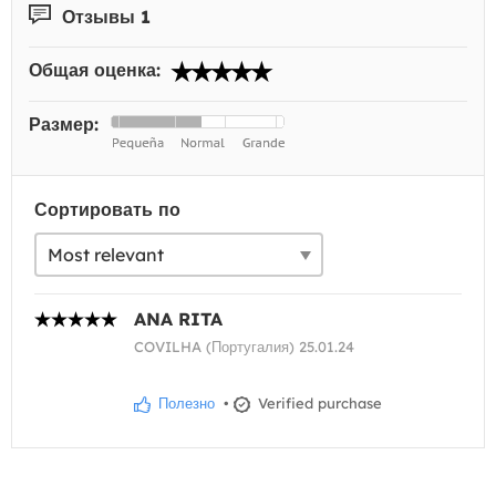
Отзывы 1
Общая оценка:
Размер:
Сортировать по
ANA RITA
COVILHA (Португалия) 25.01.24
Полезно
•
Verified purchase