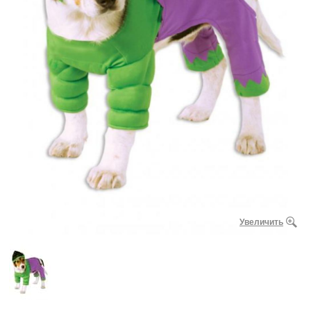
Увеличить