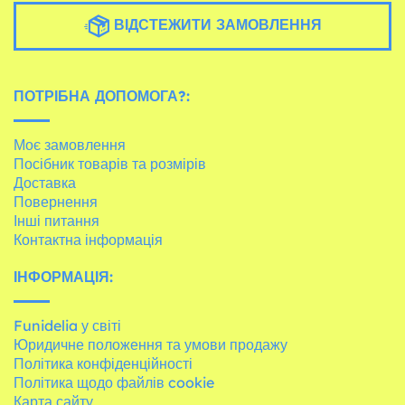
ВІДСТЕЖИТИ ЗАМОВЛЕННЯ
ПОТРІБНА ДОПОМОГА?:
Моє замовлення
Посібник товарів та розмірів
Доставка
Повернення
Інші питання
Контактна інформація
ІНФОРМАЦІЯ:
Funidelia у світі
Юридичне положення та умови продажу
Політика конфіденційності
Політика щодо файлів cookie
Карта сайту