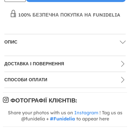
100% БЕЗПЕЧНА ПОКУПКА НА FUNIDELIA
ОПИС
ДОСТАВКА І ПОВЕРНЕННЯ
СПОСОБИ ОПЛАТИ
ФОТОГРАФІЇ КЛІЄНТІВ:
Share your photos with us on
Instagram
! Tag us as
@funidelia +
#Funidelia
to appear here