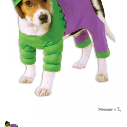
Збільшити