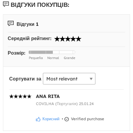
ВІДГУКИ ПОКУПЦІВ:
Відгуки 1
Середній рейтинг:
Розмір:
Сортувати за
ANA RITA
COVILHA (Португалія) 25.01.24
Корисний
•
Verified purchase