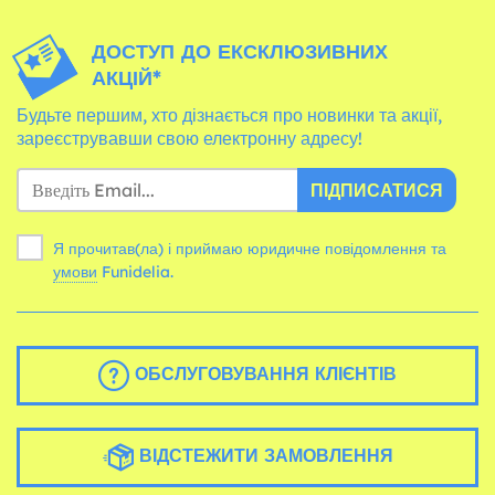
ДОСТУП ДО ЕКСКЛЮЗИВНИХ
АКЦІЙ*
Будьте першим, хто дізнається про новинки та акції,
зареєструвавши свою електронну адресу!
ПІДПИСАТИСЯ
Я прочитав(ла) і приймаю юридичне повідомлення та
умови
Funidelia.
ОБСЛУГОВУВАННЯ КЛІЄНТІВ
ВІДСТЕЖИТИ ЗАМОВЛЕННЯ