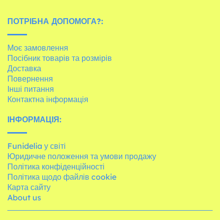
ПОТРІБНА ДОПОМОГА?:
Моє замовлення
Посібник товарів та розмірів
Доставка
Повернення
Інші питання
Контактна інформація
ІНФОРМАЦІЯ:
Funidelia у світі
Юридичне положення та умови продажу
Політика конфіденційності
Політика щодо файлів cookie
Карта сайту
About us