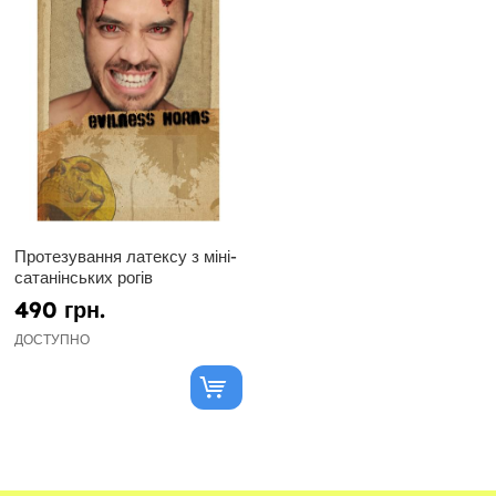
Протезування латексу з міні-
сатанінських рогів
490 грн.
ДОСТУПНО