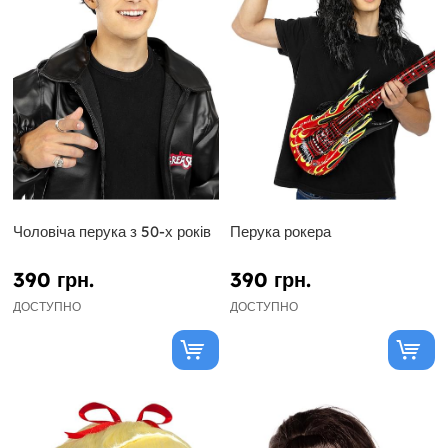
Чоловіча перука з 50-х років
Перука рокера
390 грн.
390 грн.
ДОСТУПНО
ДОСТУПНО