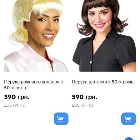
Перука рожевого кольору з
Перука шатенки з 50-х років
50-х років
390 грн.
590 грн.
ДОСТУПНО
ДОСТУПНО