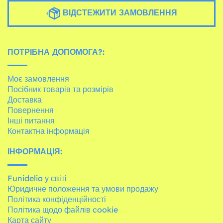
ВІДСТЕЖИТИ ЗАМОВЛЕННЯ
ПОТРІБНА ДОПОМОГА?:
Моє замовлення
Посібник товарів та розмірів
Доставка
Повернення
Інші питання
Контактна інформація
ІНФОРМАЦІЯ:
Funidelia у світі
Юридичне положення та умови продажу
Політика конфіденційності
Політика щодо файлів cookie
Карта сайту