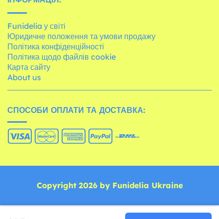
Funidelia у світі
Юридичне положення та умови продажу
Політика конфіденційності
Політика щодо файлів cookie
Карта сайту
About us
СПОСОБИ ОПЛАТИ ТА ДОСТАВКА:
Copyright 2026 by Funidelia Ukraine