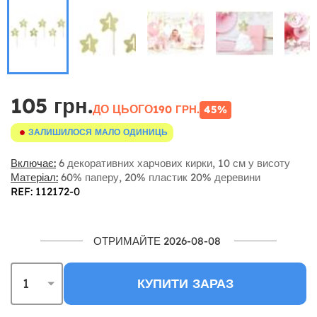
105 грн.
ДО ЦЬОГО
190 ГРН.
45%
ЗАЛИШИЛОСЯ МАЛО ОДИНИЦЬ
Включає:
6 декоративних харчових кирки, 10 см у висоту
Матеріал:
60% паперу, 20% пластик 20% деревини
REF: 112172-0
ОТРИМАЙТЕ 2026-08-08
КУПИТИ ЗАРАЗ