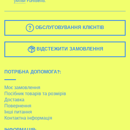
умови
Funidelia.
ОБСЛУГОВУВАННЯ КЛІЄНТІВ
ВІДСТЕЖИТИ ЗАМОВЛЕННЯ
ПОТРІБНА ДОПОМОГА?:
Моє замовлення
Посібник товарів та розмірів
Доставка
Повернення
Інші питання
Контактна інформація
ІНФОРМАЦІЯ: