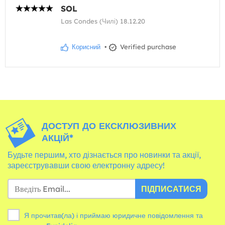
SOL
Las Condes (Чилі) 18.12.20
Корисний
•
Verified purchase
ДОСТУП ДО ЕКСКЛЮЗИВНИХ
АКЦІЙ*
Будьте першим, хто дізнається про новинки та акції,
зареєструвавши свою електронну адресу!
ПІДПИСАТИСЯ
Я прочитав(ла) і приймаю юридичне повідомлення та