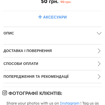
50 грн.
90 грн.
АКСЕСУАРИ
ОПИС
ДОСТАВКА І ПОВЕРНЕННЯ
СПОСОБИ ОПЛАТИ
ПОПЕРЕДЖЕННЯ ТА РЕКОМЕНДАЦІЇ
ФОТОГРАФІЇ КЛІЄНТІВ:
Share your photos with us on
Instagram
! Tag us as