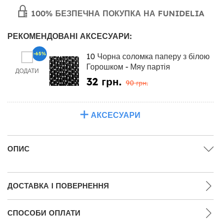
100% БЕЗПЕЧНА ПОКУПКА НА FUNIDELIA
РЕКОМЕНДОВАНІ АКСЕСУАРИ:
-65%
10 Чорна соломка паперу з білою
Горошком - Мяу партія
ДОДАТИ
32 грн.
90 грн.
АКСЕСУАРИ
ОПИС
ДОСТАВКА І ПОВЕРНЕННЯ
СПОСОБИ ОПЛАТИ