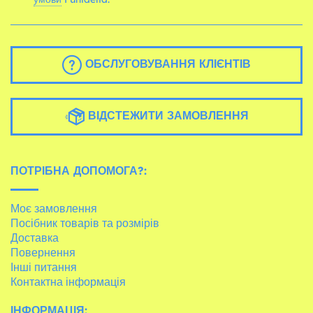
ОБСЛУГОВУВАННЯ КЛІЄНТІВ
ВІДСТЕЖИТИ ЗАМОВЛЕННЯ
ПОТРІБНА ДОПОМОГА?:
Моє замовлення
Посібник товарів та розмірів
Доставка
Повернення
Інші питання
Контактна інформація
ІНФОРМАЦІЯ: