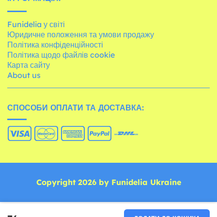
Funidelia у світі
Юридичне положення та умови продажу
Політика конфіденційності
Політика щодо файлів cookie
Карта сайту
About us
СПОСОБИ ОПЛАТИ ТА ДОСТАВКА:
Copyright 2026 by Funidelia Ukraine