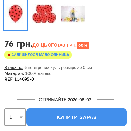
76 грн.
ДО ЦЬОГО
190 ГРН.
60%
ЗАЛИШИЛОСЯ МАЛО ОДИНИЦЬ
Включає:
6 повітряних куль розміром 30 см
Матеріал:
100% латекс
REF: 114095-0
ОТРИМАЙТЕ 2026-08-07
КУПИТИ ЗАРАЗ