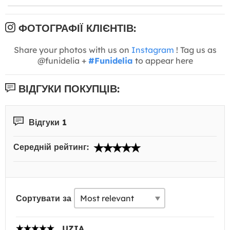
ФОТОГРАФІЇ КЛІЄНТІВ:
Share your photos with us on
Instagram
! Tag us as
@funidelia +
#Funidelia
to appear here
ВІДГУКИ ПОКУПЦІВ:
Відгуки 1
Середній рейтинг:
Сортувати за
UZIA