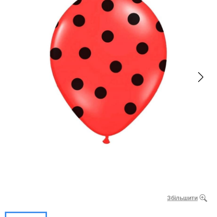
Збільшити