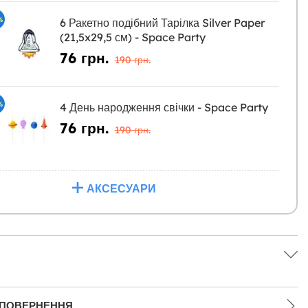
%
6 Ракетно подібний Тарілка Silver Paper
(21,5x29,5 см) - Space Party
76 грн.
190 грн.
%
4 День народження свічки - Space Party
76 грн.
190 грн.
АКСЕСУАРИ
 ПОВЕРНЕННЯ