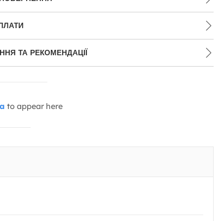
ПЛАТИ
НЯ ТА РЕКОМЕНДАЦІЇ
ia
to appear here