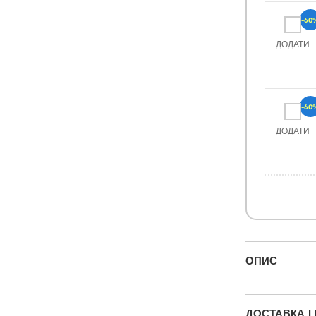
-60
ДОДАТИ
-60
ДОДАТИ
ОПИС
ДОСТАВКА І