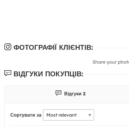
ФОТОГРАФІЇ КЛІЄНТІВ:
Share your phot
ВІДГУКИ ПОКУПЦІВ:
Відгуки 2
Сортувати за