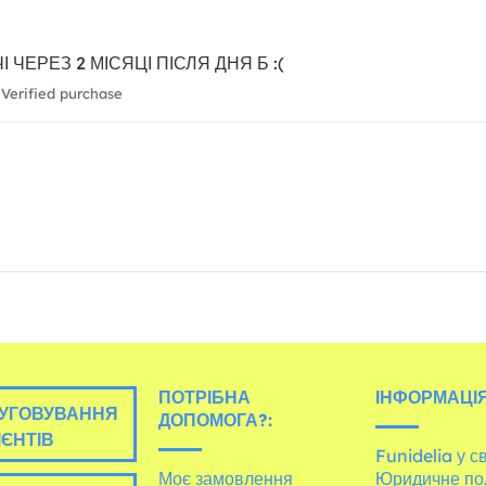
 ЧЕРЕЗ 2 МІСЯЦІ ПІСЛЯ ДНЯ Б :(
Verified purchase
ПОТРІБНА
ІНФОРМАЦІЯ
УГОВУВАННЯ
ДОПОМОГА?:
ІЄНТІВ
Funidelia у св
Моє замовлення
Юридичне по