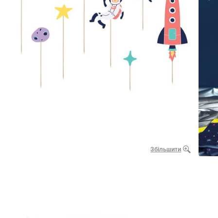
Збільшити