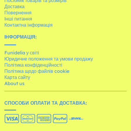
Посібник товарів та розмірів
Доставка
Повернення
Інші питання
Контактна інформація
ІНФОРМАЦІЯ:
Funidelia у світі
Юридичне положення та умови продажу
Політика конфіденційності
Політика щодо файлів cookie
Карта сайту
About us
СПОСОБИ ОПЛАТИ ТА ДОСТАВКА: