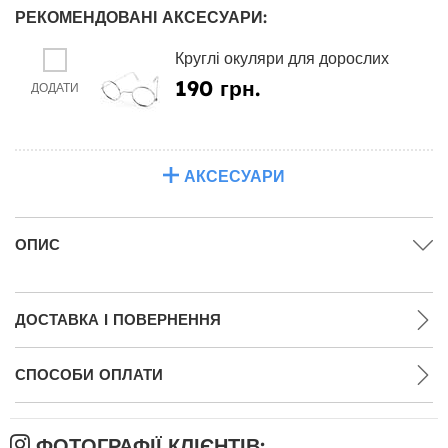
РЕКОМЕНДОВАНІ АКСЕСУАРИ:
Круглі окуляри для дорослих
190 грн.
ДОДАТИ
АКСЕСУАРИ
ОПИС
ДОСТАВКА І ПОВЕРНЕННЯ
СПОСОБИ ОПЛАТИ
ФОТОГРАФІЇ КЛІЄНТІВ: