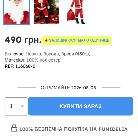
490 грн.
ЗАЛИШИЛОСЯ МАЛО ОДИНИЦЬ
Включає:
Перука, борода, брови (430гр)
Матеріал:
100% поліестер
REF: 116068-0
ОТРИМАЙТЕ 2026-08-08
КУПИТИ ЗАРАЗ
100% БЕЗПЕЧНА ПОКУПКА НА FUNIDELIA