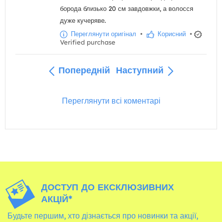
борода близько 20 см завдовжки, а волосся
дуже кучеряве.
Переглянути оригінал
•
Корисний
•
Verified purchase
Попередній
Наступний
Переглянути всі коментарі
ДОСТУП ДО ЕКСКЛЮЗИВНИХ
АКЦІЙ*
Будьте першим, хто дізнається про новинки та акції,