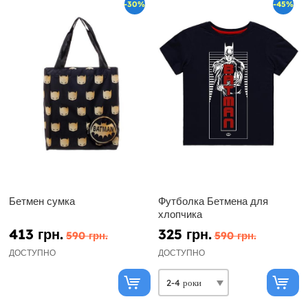
-30%
-45%
Бетмен сумка
Футболка Бетмена для
хлопчика
413 грн.
325 грн.
590 грн.
590 грн.
ДОСТУПНО
ДОСТУПНО