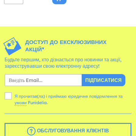
ДОСТУП ДО ЕКСКЛЮЗИВНИХ
АКЦІЙ*
Будьте першим, хто дізнається про новинки та акції,
зареєструвавши свою електронну адресу!
ПІДПИСАТИСЯ
Я прочитав(ла) і приймаю юридичне повідомлення та
умови
Funidelia.
ОБСЛУГОВУВАННЯ КЛІЄНТІВ