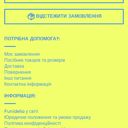
ВІДСТЕЖИТИ ЗАМОВЛЕННЯ
ПОТРІБНА ДОПОМОГА?:
Моє замовлення
Посібник товарів та розмірів
Доставка
Повернення
Інші питання
Контактна інформація
ІНФОРМАЦІЯ:
Funidelia у світі
Юридичне положення та умови продажу
Політика конфіденційності