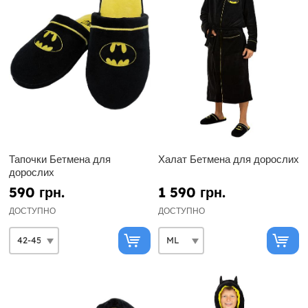
Тапочки Бетмена для
Халат Бетмена для дорослих
дорослих
590 грн.
1 590 грн.
ДОСТУПНО
ДОСТУПНО