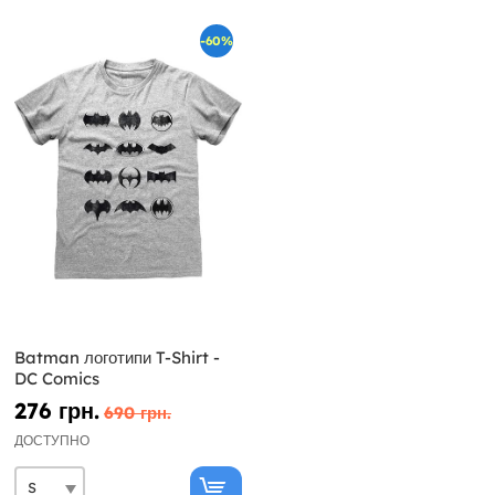
-60%
Batman логотипи T-Shirt -
DC Comics
276 грн.
690 грн.
ДОСТУПНО