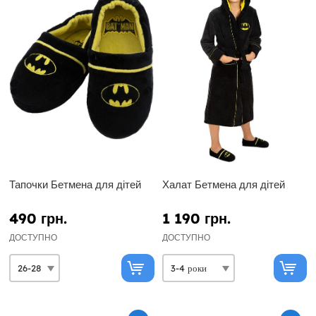
Тапочки Бетмена для дітей
Халат Бетмена для дітей
490 грн.
1 190 грн.
ДОСТУПНО
ДОСТУПНО