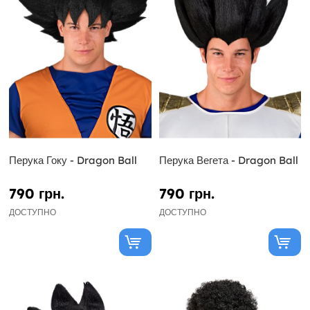
Перука Гоку - Dragon Ball
Перука Вегета - Dragon Ball
790 грн.
790 грн.
ДОСТУПНО
ДОСТУПНО