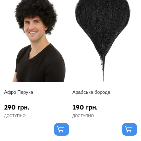
Афро Перука
Арабська борода
290 грн.
190 грн.
ДОСТУПНО
ДОСТУПНО