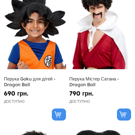
Перука Goku для дітей -
Перука Містер Сатана -
Dragon Ball
Dragon Ball
690 грн.
790 грн.
ДОСТУПНО
ДОСТУПНО