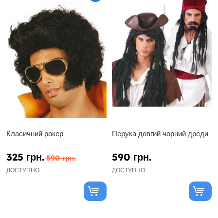
Класичний рокер
Перука довгий чорний дреди
325 грн.
590 грн.
590 грн.
ДОСТУПНО
ДОСТУПНО