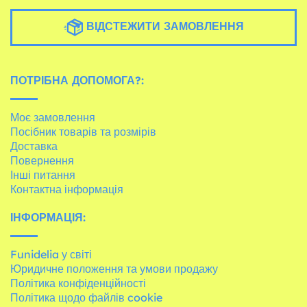
ВІДСТЕЖИТИ ЗАМОВЛЕННЯ
ПОТРІБНА ДОПОМОГА?:
Моє замовлення
Посібник товарів та розмірів
Доставка
Повернення
Інші питання
Контактна інформація
ІНФОРМАЦІЯ:
Funidelia у світі
Юридичне положення та умови продажу
Політика конфіденційності
Політика щодо файлів cookie