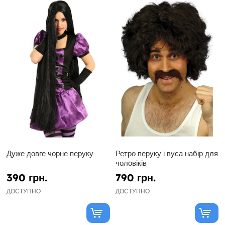
Дуже довге чорне перуку
Ретро перуку і вуса набір для
чоловіків
390 грн.
790 грн.
ДОСТУПНО
ДОСТУПНО