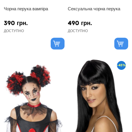
Чорна перука вампіра
Сексуальна чорна перука
390 грн.
490 грн.
ДОСТУПНО
ДОСТУПНО
-45%