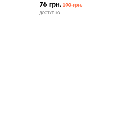
76 грн.
190 грн.
ДОСТУПНО