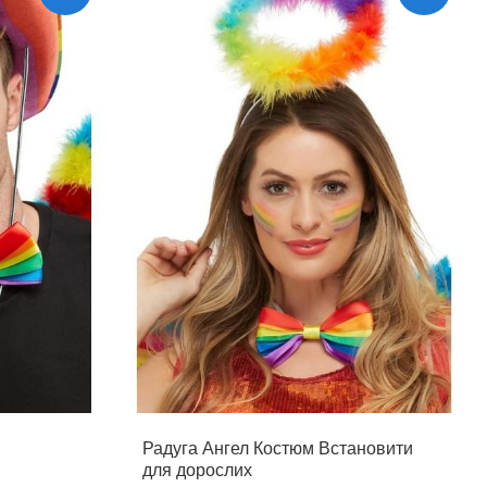
Радуга Ангел Костюм Встановити
для дорослих