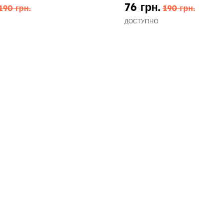
76 грн.
190 грн.
190 грн.
ДОСТУПНО