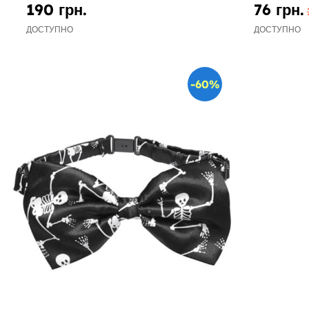
190 грн.
76 грн.
ДОСТУПНО
ДОСТУПНО
-60%