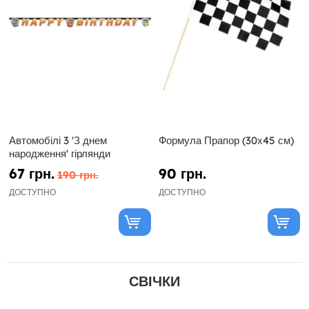
Автомобілі 3 'З днем
Формула Прапор (30х45 см)
народження' гірлянди
67 грн.
90 грн.
190 грн.
ДОСТУПНО
ДОСТУПНО
СВІЧКИ