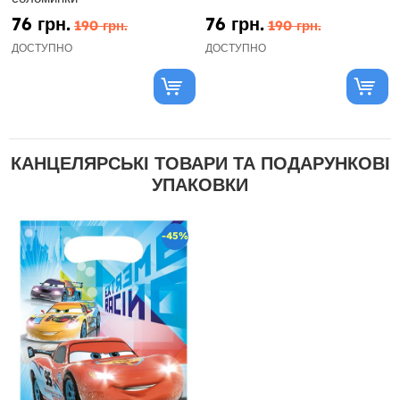
76 грн.
76 грн.
190 грн.
190 грн.
ДОСТУПНО
ДОСТУПНО
КАНЦЕЛЯРСЬКІ ТОВАРИ ТА ПОДАРУНКОВІ
УПАКОВКИ
-45%