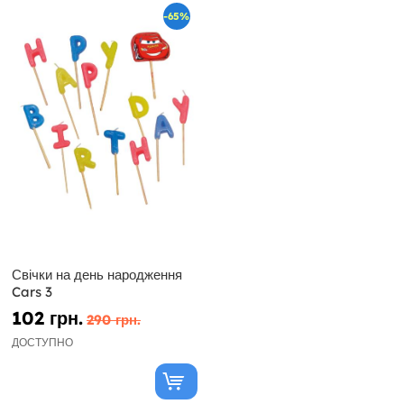
-65%
Свічки на день народження
Cars 3
102 грн.
290 грн.
ДОСТУПНО