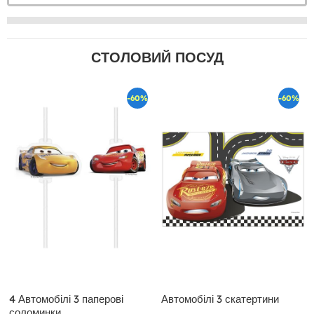
СТОЛОВИЙ ПОСУД
-60%
-60%
4 Автомобілі 3 паперові
Автомобілі 3 скатертини
соломинки