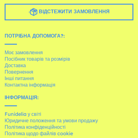
ВІДСТЕЖИТИ ЗАМОВЛЕННЯ
ПОТРІБНА ДОПОМОГА?:
Моє замовлення
Посібник товарів та розмірів
Доставка
Повернення
Інші питання
Контактна інформація
ІНФОРМАЦІЯ:
Funidelia у світі
Юридичне положення та умови продажу
Політика конфіденційності
Політика щодо файлів cookie