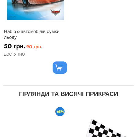
Набір 6 автомобілів сумки
льоду
50 грн.
90 грн.
ДОСТУПНО
ГІРЛЯНДИ ТА ВИСЯЧІ ПРИКРАСИ
-65%